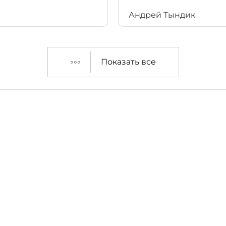
Андрей Тындик
Показать все