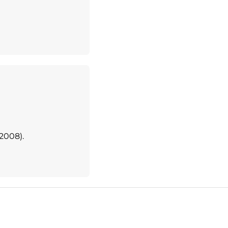
2008).