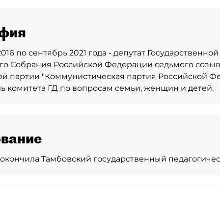
фия
2016 по сентябрь 2021 года - депутат Государственно
о Собрания Российской Федерации седьмого созыв
й партии "Коммунистическая партия Российской Фе
ь комитета ГД по вопросам семьи, женщин и детей.
вание
 - окончила Тамбовский государственный педагогичес