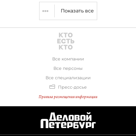
Показать все
Все компании
Все персоны
Все специализации
Пресс-досье
Правила размещения информации