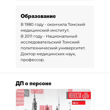
Образование
В 1980 году - окончила Томский
медицинский институт.
В 2011 году - Национальный
исследовательский Томский
политехнический университет.
Доктор медицинских наук,
профессор.
ДП о персоне