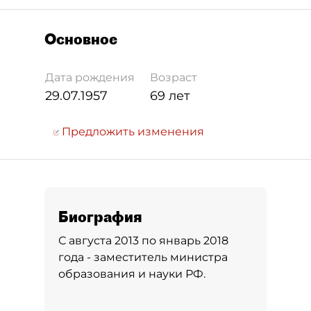
Основное
Дата рождения
Возраст
29.07.1957
69 лет
Предложить изменения
Биография
С августа 2013 по январь 2018
года - заместитель министра
образования и науки РФ.