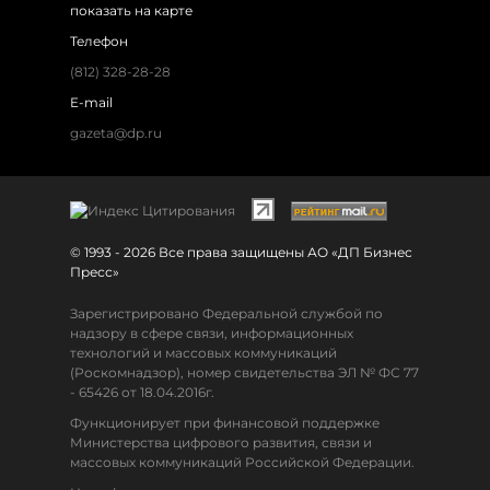
показать на карте
Телефон
(812) 328-28-28
E-mail
gazeta@dp.ru
© 1993 - 2026 Все права защищены АО «ДП Бизнес
Пресс»
Зарегистрировано Федеральной службой по
надзору в сфере связи, информационных
технологий и массовых коммуникаций
(Роскомнадзор), номер свидетельства ЭЛ № ФС 77
- 65426 от 18.04.2016г.
Функционирует при финансовой поддержке
Министерства цифрового развития, связи и
массовых коммуникаций Российской Федерации.