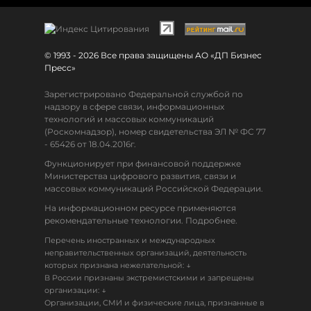
© 1993 - 2026 Все права защищены АО «ДП Бизнес
Пресс»
Зарегистрировано Федеральной службой по
надзору в сфере связи, информационных
технологий и массовых коммуникаций
(Роскомнадзор), номер свидетельства ЭЛ № ФС 77
- 65426 от 18.04.2016г.
Функционирует при финансовой поддержке
Министерства цифрового развития, связи и
массовых коммуникаций Российской Федерации.
На информационном ресурсе применяются
рекомендательные технологии. Подробнее.
Перечень иностранных и международных
неправительственных организаций, деятельность
↓
которых признана нежелательной:
В России признаны экстремистскими и запрещены
↓
организации:
Организации, СМИ и физические лица, признанные в