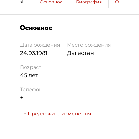
Основное
Биография
Образова
Основное
Дата рождения
Место рождения
24.03.1981
Дагестан
Возраст
45 лет
Телефон
+
Предложить изменения