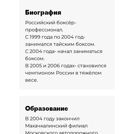
Биография
Российский боксёр-
профессионал.
С 1999 года по 2004 год-
занимался тайским боксом.
С 2004 года- начал заниматься
боксом.
В 2005 и 2006 годах- становился
чемпионом России в тяжёлом
весе.
Образование
В 2004 году закончил
Махачкалинский филиал
Московского автодорожного