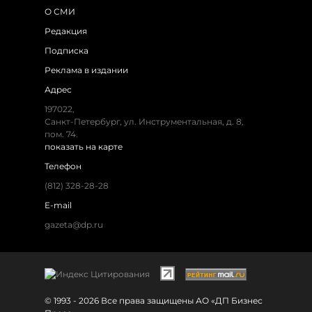
О СМИ
Редакция
Подписка
Реклама в издании
Адрес
197022,
Санкт-Петербург, ул. Инструментальная, д. 8,
пом. 74.
показать на карте
Телефон
(812) 328-28-28
E-mail
gazeta@dp.ru
© 1993 - 2026 Все права защищены АО «ДП Бизнес