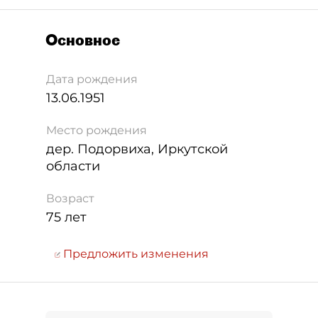
Основное
Дата рождения
13.06.1951
Место рождения
дер. Подорвиха, Иркутской
области
Возраст
75 лет
Предложить изменения