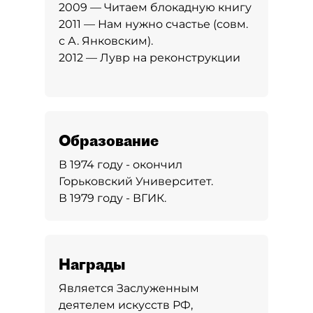
2009 — Читаем блокадную книгу
2011 — Нам нужно счастье (совм.
с А. Янковским).
2012 — Лувр на реконструкции
Образование
В 1974 году - окончил
Горьковский Университет.
В 1979 году - ВГИК.
Награды
Является Заслуженным
деятелем искусств РФ,