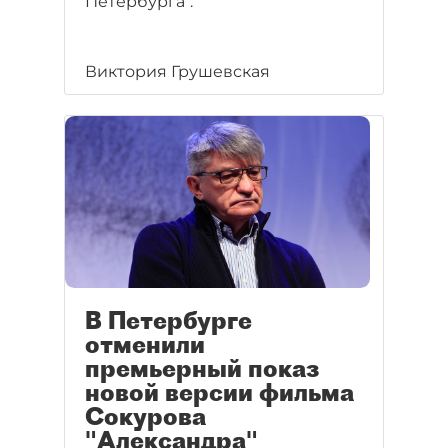
Петербурга".
Виктория Грушевская
В Петербурге
отменили
премьерный показ
новой версии фильма
Сокурова
"Александра"