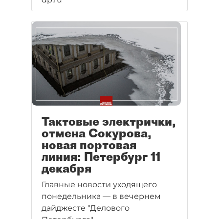
Тактовые электрички,
отмена Сокурова,
новая портовая
линия: Петербург 11
декабря
Главные новости уходящего
понедельника — в вечернем
дайджесте "Делового