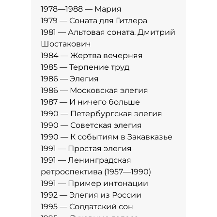
1978—1988 — Мария
1979 — Соната для Гитлера
1981 — Альтовая соната. Дмитрий
Шостакович
1984 — Жертва вечерняя
1985 — Терпение труд
1986 — Элегия
1986 — Московская элегия
1987 — И ничего больше
1990 — Петербургская элегия
1990 — Советская элегия
1990 — К событиям в Закавказье
1991 — Простая элегия
1991 — Ленинградская
ретроспектива (1957—1990)
1991 — Пример интонации
1992 — Элегия из России
1995 — Солдатский сон