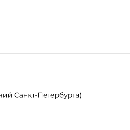
ний Санкт-Петербурга)