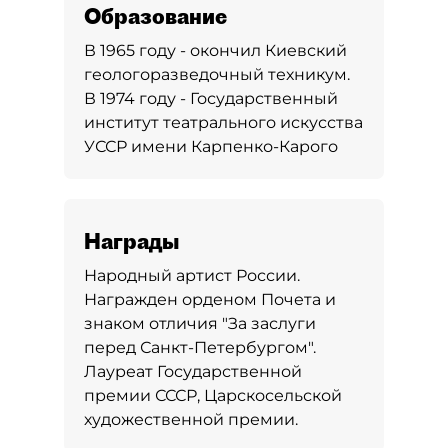
Образование
В 1965 году - окончил Киевский
геологоразведочный техникум.
В 1974 году - Государственный
институт театрального искусства
УССР имени Карпенко-Карого
Награды
Народный артист России.
Награжден орденом Почета и
знаком отличия "За заслуги
перед Санкт-Петербургом".
Лауреат Государственной
премии СССР, Царскосельской
художественной премии.