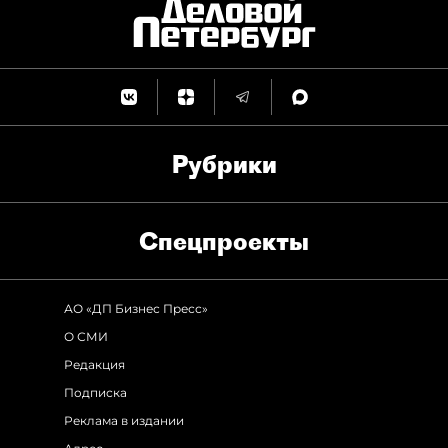
Рубрики
Спец­проекты
АО «ДП Бизнес Пресс»
О СМИ
Редакция
Подписка
Реклама в издании