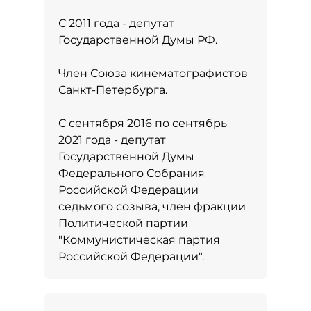
С 2011 года - депутат
Государственной Думы РФ.
Член Союза кинематографистов
Санкт-Петербурга.
С сентября 2016 по сентябрь
2021 года - депутат
Государственной Думы
Федерального Собрания
Российской Федерации
седьмого созыва, член фракции
Политической партии
"Коммунистическая партия
Российской Федерации".