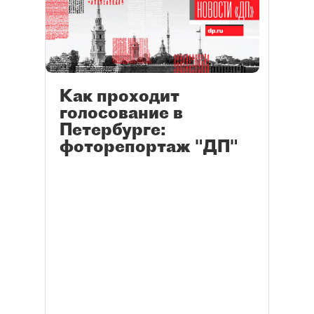
Как проходит
голосование в
Петербурге:
фоторепортаж "ДП"