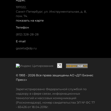
Адрес
197022,
Санкт-Петербург, ул. Инструментальная, д. 8,
пом. 74.
показать на карте
Телефон
(812) 328-28-28
E-mail
gazeta@dp.ru
© 1993 - 2026 Все права защищены АО «ДП Бизнес
Пресс»
Зарегистрировано Федеральной службой по
надзору в сфере связи, информационных
технологий и массовых коммуникаций
(Роскомнадзор), номер свидетельства ЭЛ № ФС 77
- 65426 от 18.04.2016г.