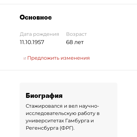
Основное
Дата рождения
Возраст
11.10.1957
68 лет
Предложить изменения
Биография
Стажировался и вел научно-
исследовательскую работу в
университетах Гамбурга и
Регенсбурга (ФРГ).