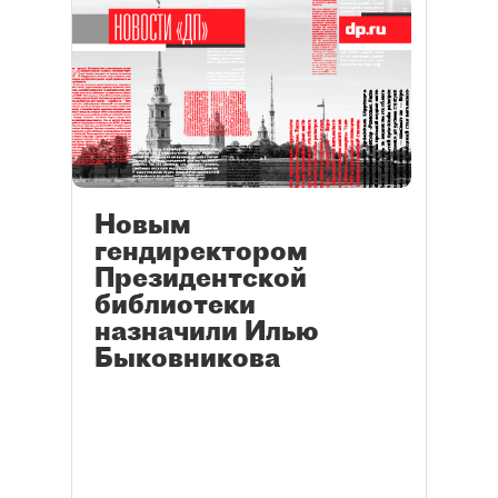
Новым
гендиректором
Президентской
библиотеки
назначили Илью
Быковникова