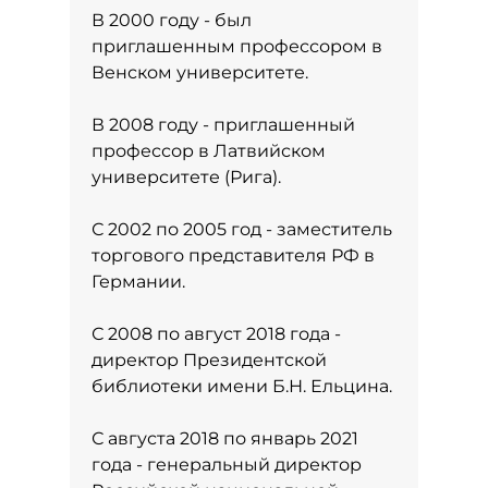
В 2000 году - был
приглашенным профессором в
Венском университете.
В 2008 году - приглашенный
профессор в Латвийском
университете (Рига).
С 2002 по 2005 год - заместитель
торгового представителя РФ в
Германии.
С 2008 по август 2018 года -
директор Президентской
библиотеки имени Б.Н. Ельцина.
С августа 2018 по январь 2021
года - генеральный директор