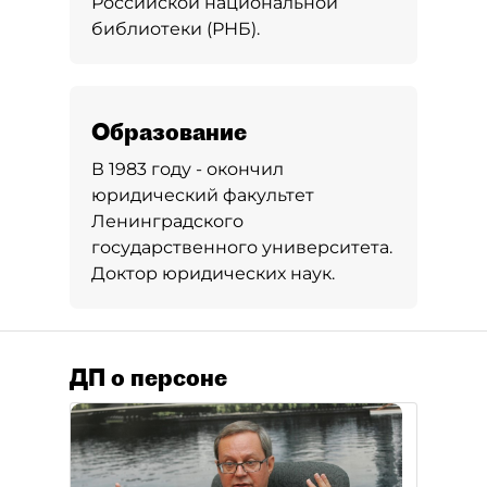
Российской национальной
библиотеки (РНБ).
Образование
В 1983 году - окончил
юридический факультет
Ленинградского
государственного университета.
Доктор юридических наук.
ДП о персоне