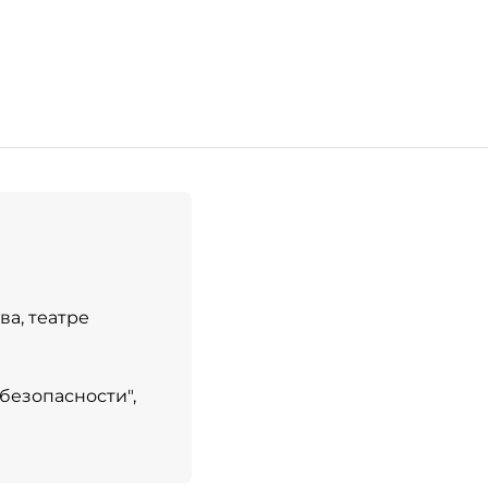
ва, театре
безопасности",