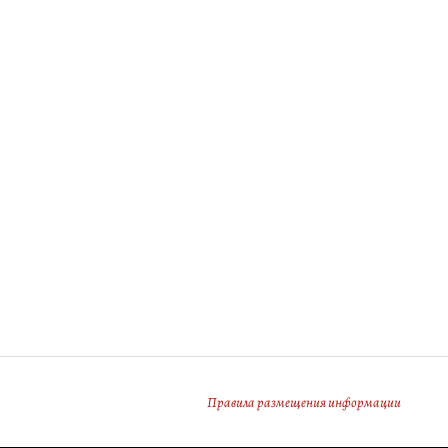
Правила размещения информации