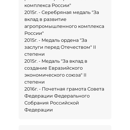
комплекса России"
2015г. - Серебряная медаль "За
вклад в развитие
агропромышленного комплекса
России"
2015г. - Медаль ордена "За
заслуги перед Отечеством" II
степени
2015г. - Медаль "За вклад в
создание Евразийского
экономического союза" II
степени
2016г. - Почетная грамота Совета
Федерации Федерального
Собрания Российской
Федерации