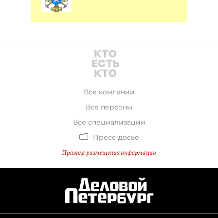
Все компании
Все персоны
Все специализации
Пресс-досье
Правила размещения информации