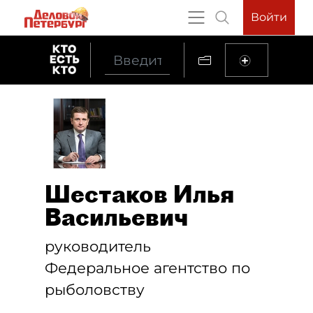
Войти
Шестаков Илья
Васильевич
руководитель
Федеральное агентство по
рыболовству