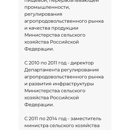
пищевой, перерабатывающей
промышленности,
регулирования
агропродовольственного рынка
и качества продукции
Министерства сельского
хозяйства Российской
Федерации.
С 2010 по 2011 год - директор
Департамента регулирования
агропродовольственного рынка
и развития инфраструктуры
Министерства сельского
хозяйства Российской
Федерации.
С 2011 по 2014 год - заместитель
министра сельского хозяйства