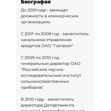
Биография
До 2001года - замещал
должности в коммерческих
организациях.
С 2001 по 2008 год - заместитель
начальника Управления
кредитов ОАО "Газпром".
С 2009 по 2010 год -
генеральный директор ОАО
"Российский научно-
исследовательский институт
сельскохозяйственных
приборов".
В 2010 году - заместитель
директора Департамента