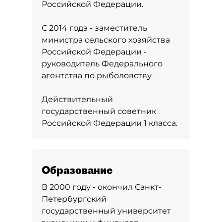
Российской Федерации.
С 2014 года - заместитель
министра сельского хозяйства
Российской Федерации -
руководитель Федерального
агентства по рыболовству.
Действительный
государственный советник
Российской Федерации 1 класса.
Образование
В 2000 году - окончил Санкт-
Петербургский
государственный университет