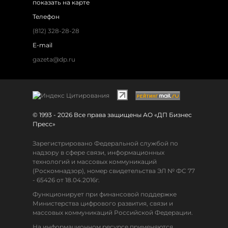
показать на карте
Телефон
(812) 328-28-28
E-mail
gazeta@dp.ru
© 1993 - 2026 Все права защищены АО «ДП Бизнес
Пресс»
Зарегистрировано Федеральной службой по
надзору в сфере связи, информационных
технологий и массовых коммуникаций
(Роскомнадзор), номер свидетельства ЭЛ № ФС 77
- 65426 от 18.04.2016г.
Функционирует при финансовой поддержке
Министерства цифрового развития, связи и
массовых коммуникаций Российской Федерации.
На информационном ресурсе применяются