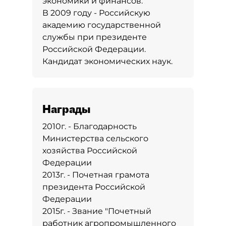
экономики и финансов.
В 2009 году - Российскую
академию государственной
службы при президенте
Российской Федерации.
Кандидат экономических наук.
Награды
2010г. - Благодарность
Министерства сельского
хозяйства Российской
Федерации
2013г. - Почетная грамота
президента Российской
Федерации
2015г. - Звание "Почетный
работник агропромышленного