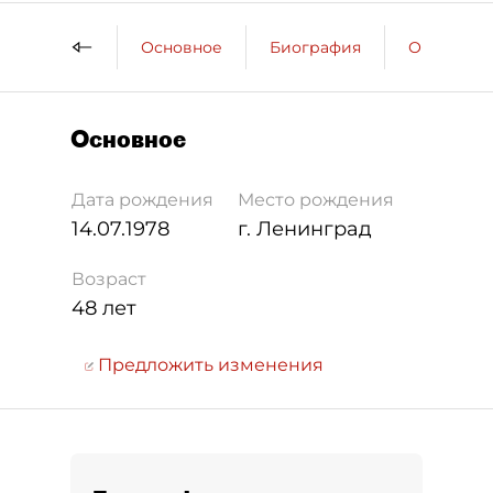
Основное
Биография
Образова
Основное
Дата рождения
Место рождения
14.07.1978
г. Ленинград
Возраст
48 лет
Предложить изменения