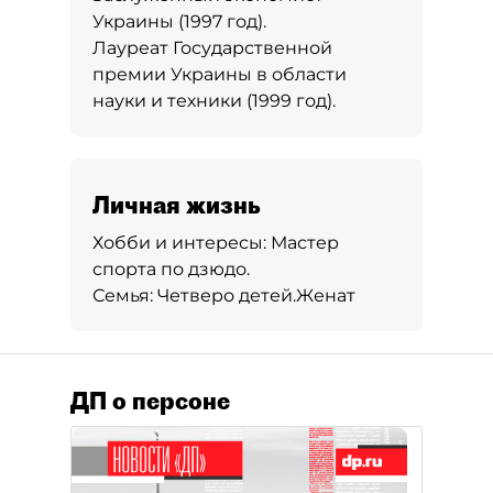
Украины (1997 год).
Лауреат Государственной
премии Украины в области
науки и техники (1999 год).
Личная жизнь
Хобби и интересы:
Мастер
спорта по дзюдо.
Семья:
Четверо детей.
Женат
ДП о персоне