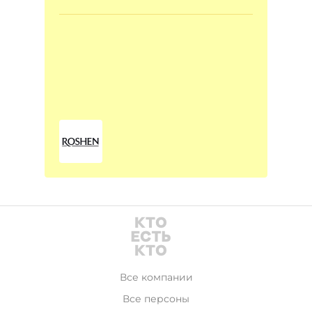
Все компании
Все персоны