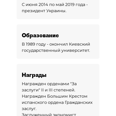
С июня 2014 по май 2019 года -
президент Украины.
Образование
В 1989 году - окончил Киевский
государственный университет.
Награды
Награжден орденами "За
заслуги" ІІ и ІІІ степеней.
Награжден Большим Крестом
испанского ордена Гражданских
заслуг.
Заслуженный экономист