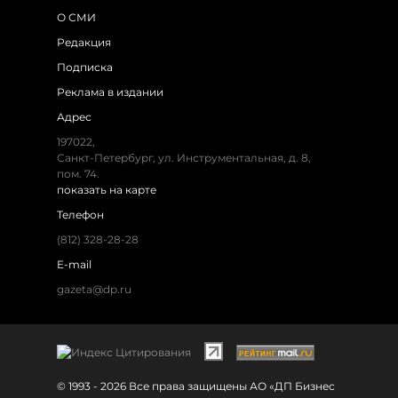
О СМИ
Редакция
Подписка
Реклама в издании
Адрес
197022,
Санкт-Петербург, ул. Инструментальная, д. 8,
пом. 74.
показать на карте
Телефон
(812) 328-28-28
E-mail
gazeta@dp.ru
© 1993 - 2026 Все права защищены АО «ДП Бизнес