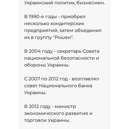
Украинский политик, бизнесмен.
В 1990-е годы - приобрел
несколько кондитерских
предприятий, затем объединил
их в группу "Рошен".
В 2004 году - секретарь Совета
национальной безопасности и
обороны Украины.
С 2007 по 2012 год - возглавлял
совет Национального банка
Украины.
В 2012 году - министр
экономического развития и
торговли Украины.