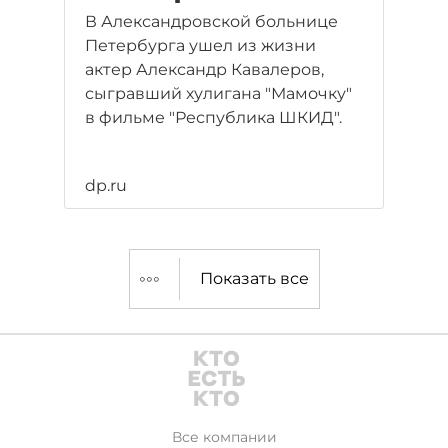
В Александровской больнице
Петербурга ушел из жизни
актер Александр Кавалеров,
сыгравший хулигана "Мамочку"
в фильме "Республика ШКИД".
dp.ru
Показать все
Все компании