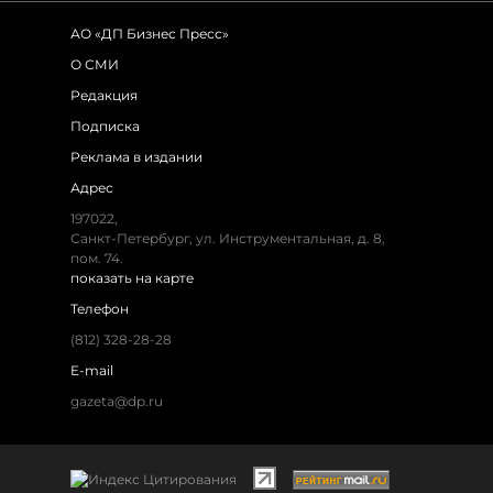
АО «ДП Бизнес Пресс»
О СМИ
Редакция
Подписка
Реклама в издании
Адрес
197022,
Санкт-Петербург, ул. Инструментальная, д. 8,
пом. 74.
показать на карте
Телефон
(812) 328-28-28
E-mail
gazeta@dp.ru