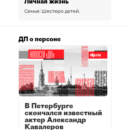
Личная жизнь
Семья:
Шестеро детей.
ДП о персоне
В Петербурге
скончался известный
актер Александр
Кавалеров