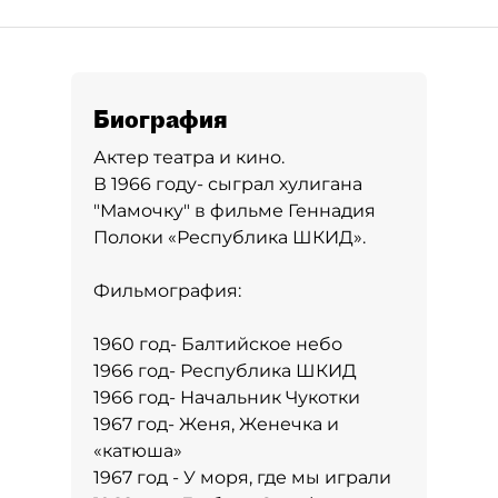
Биография
Актер театра и кино.
В 1966 году- сыграл хулигана
"Мамочку" в фильме Геннадия
Полоки «Республика ШКИД».
Фильмография:
1960 год- Балтийское небо
1966 год- Республика ШКИД
1966 год- Начальник Чукотки
1967 год- Женя, Женечка и
«катюша»
1967 год - У моря, где мы играли