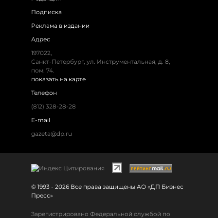
Подписка
Реклама в издании
Адрес
197022,
Санкт-Петербург, ул. Инструментальная, д. 8,
пом. 74.
показать на карте
Телефон
(812) 328-28-28
E-mail
gazeta@dp.ru
© 1993 - 2026 Все права защищены АО «ДП Бизнес
Пресс»
Зарегистрировано Федеральной службой по