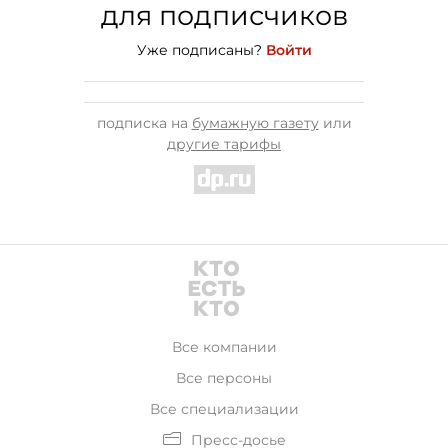
для подписчиков
Уже подписаны?
Войти
подписка на
бумажную газету
или
другие тарифы
Все компании
Все персоны
Все специализации
Пресс-досье