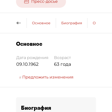
Пресс-досье
Основное
Биография
Образова
Основное
Дата рождения
Возраст
09.10.1962
63 года
Предложить изменения
Биография