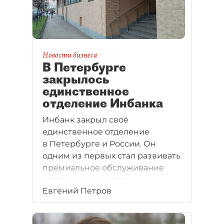
Новости бизнеса
В Петербурге
закрылось
единственное
отделение Инбанка
Инбанк закрыл своё
единственное отделение
в Петербурге и России. Он
одним из первых стал развивать
премиальное обслуживание
статусных клиентов.
Евгений Петров