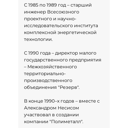
С 1985 по 1989 год – старший
инженер Всесоюзного
проектного и научно-
исследовательского института
комплексной энергетической
технологии.
С 1990 года – директор малого
государственного предприятия
– Межхозяйственного
территориально-
производственного
объединения "Резерв".
В конце 1990–х годов – вместе с
Александром Несисом
участвовал в создании
компании "Полиметалл".