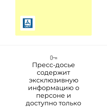
Пресс-досье
содержит
эксклюзивную
информацию о
персоне и
доступно только