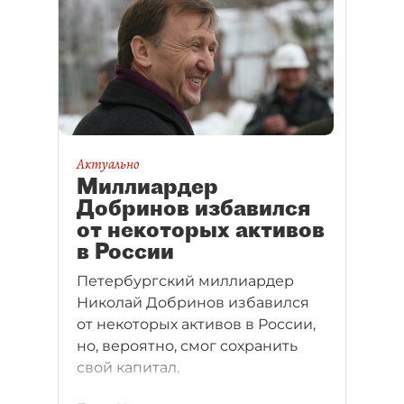
Актуально
Миллиардер
Добринов избавился
от некоторых активов
в России
Петербургский миллиардер
Николай Добринов избавился
от некоторых активов в России,
но, вероятно, смог сохранить
свой капитал.