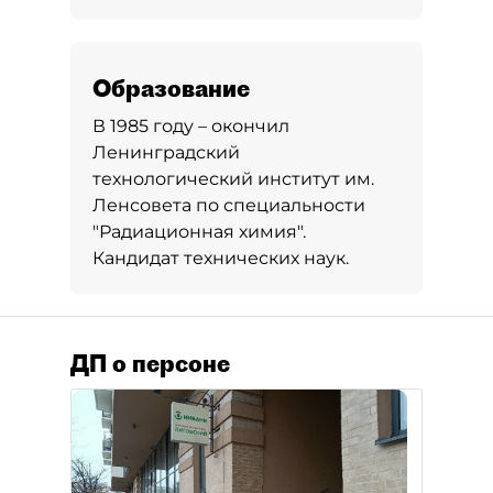
Образование
В 1985 году – окончил
Ленинградский
технологический институт им.
Ленсовета по специальности
"Радиационная химия".
Кандидат технических наук.
ДП о персоне