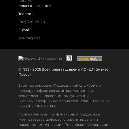
пом. 74.
показать на карте
Телефон
(812) 328-28-28
E-mail
gazeta@dp.ru
© 1993 - 2026 Все права защищены АО «ДП Бизнес
Пресс»
Зарегистрировано Федеральной службой по
надзору в сфере связи, информационных
технологий и массовых коммуникаций
(Роскомнадзор), номер свидетельства ЭЛ № ФС 77
- 65426 от 18.04.2016г.
Функционирует при финансовой поддержке
Министерства цифрового развития, связи и
массовых коммуникаций Российской Федерации.