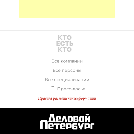
Все компании
Все персоны
Все специализации
Пресс-досье
Правила размещения информации