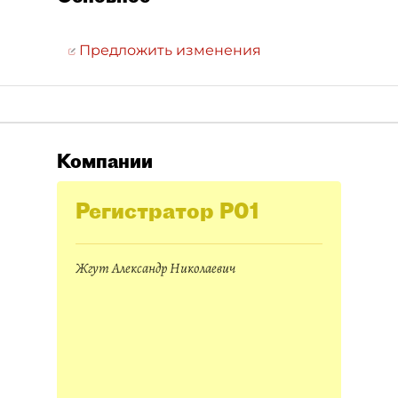
Предложить изменения
Компании
Регистратор Р01
Жгут Александр Николаевич