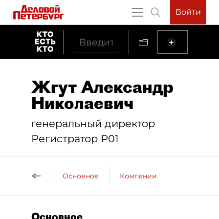
Войти
Жгут Александр
Николаевич
генеральный директор
Регистратор Р01
Основное
Компании
Основное