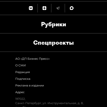
Рубрики
Спец­проекты
АО «ДП Бизнес Пресс»
О СМИ
Редакция
Подписка
Реклама в издании
Адрес
197022,
Санкт-Петербург, ул. Инструментальная, д. 8,