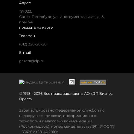
Адрес
197022,
Санкт-Петербург, ул. Инструментальная, д. 8,
пом. 74.
показать на карте
Телефон
(812) 328-28-28
E-mail
gazeta@dp.ru
© 1993 - 2026 Все права защищены АО «ДП Бизнес
Пресс»
Зарегистрировано Федеральной службой по
надзору в сфере связи, информационных
технологий и массовых коммуникаций
(Роскомнадзор), номер свидетельства ЭЛ № ФС 77
- 65426 от 18.04.2016г.