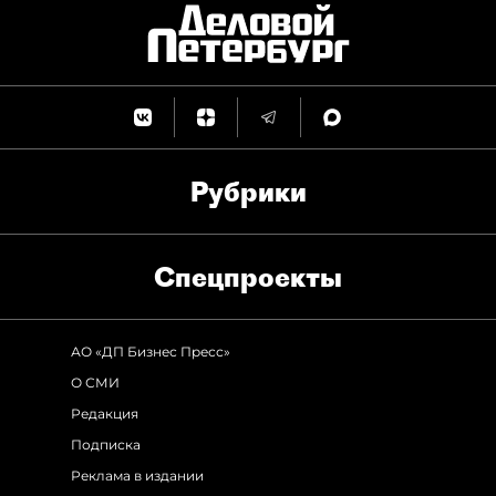
Рубрики
Спец­проекты
АО «ДП Бизнес Пресс»
О СМИ
Редакция
Подписка
Реклама в издании