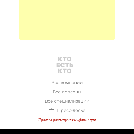
Все компании
Все персоны
Все специализации
Пресс-досье
Правила размещения информации