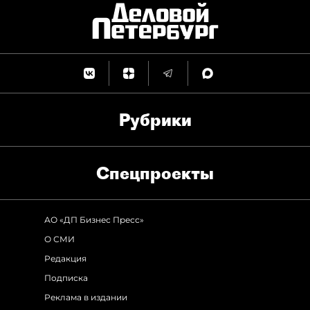
Рубрики
Спец­проекты
АО «ДП Бизнес Пресс»
О СМИ
Редакция
Подписка
Реклама в издании