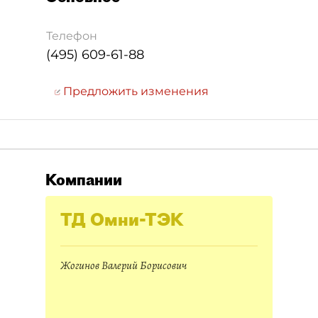
Телефон
(495) 609-61-88
Предложить изменения
Компании
ТД Омни-ТЭК
Жогинов Валерий Борисович