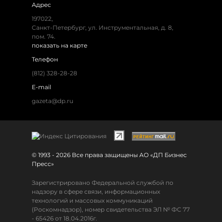
Адрес
197022,
Санкт-Петербург, ул. Инструментальная, д. 8,
пом. 74.
показать на карте
Телефон
(812) 328-28-28
E-mail
gazeta@dp.ru
© 1993 - 2026 Все права защищены АО «ДП Бизнес
Пресс»
Зарегистрировано Федеральной службой по
надзору в сфере связи, информационных
технологий и массовых коммуникаций
(Роскомнадзор), номер свидетельства ЭЛ № ФС 77
- 65426 от 18.04.2016г.