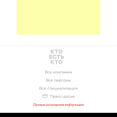
Все компании
Все персоны
Все специализации
Пресс-досье
Правила размещения информации