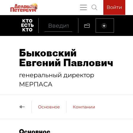
Войти
Быковский
Евгений Павлович
генеральный директор
МЕРПАСА
Основное
Компании
Основное