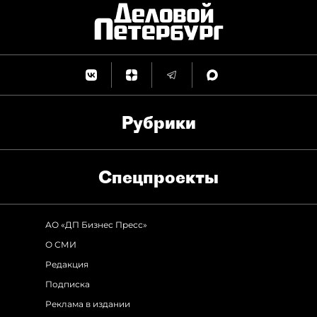
Рубрики
Спец­проекты
АО «ДП Бизнес Пресс»
О СМИ
Редакция
Подписка
Реклама в издании