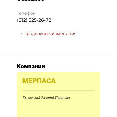
Телефон
(812) 325-26-72
Предложить изменения
Компании
МЕРПАСА
Быковский Евгений Павлович