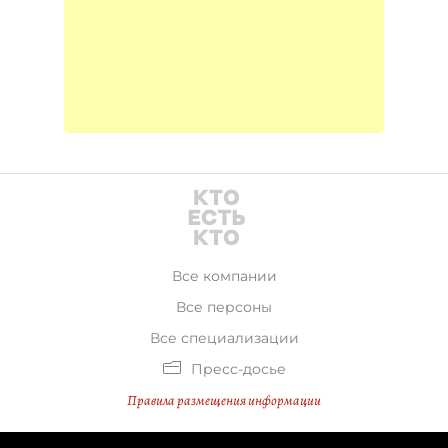
Все компании
Все персоны
Все специализации
Пресс-досье
Правила размещения информации