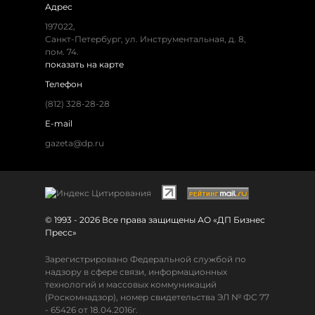
Адрес
197022,
Санкт-Петербург, ул. Инструментальная, д. 8,
пом. 74.
показать на карте
Телефон
(812) 328-28-28
E-mail
gazeta@dp.ru
© 1993 - 2026 Все права защищены АО «ДП Бизнес
Пресс»
Зарегистрировано Федеральной службой по
надзору в сфере связи, информационных
технологий и массовых коммуникаций
(Роскомнадзор), номер свидетельства ЭЛ № ФС 77
- 65426 от 18.04.2016г.