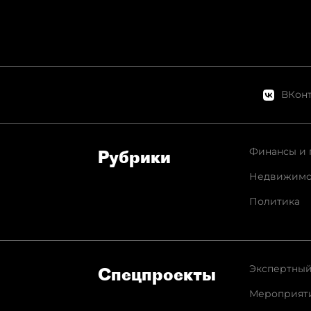
ВКонт
Финансы и 
Рубрики
Недвижимо
Политика
Экспертный
Спец­проекты
Мероприят