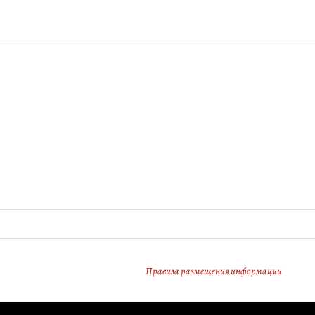
Правила размещения информации