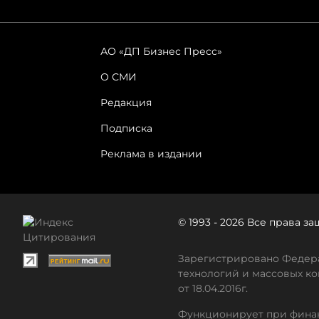
АО «ДП Бизнес Пресс»
О СМИ
Редакция
Подписка
Реклама в издании
© 1993 - 2026 Все права 
Зарегистрировано Федера
технологий и массовых ко
от 18.04.2016г.
Функционирует при финан