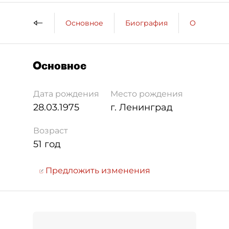
Основное
Биография
Образова
Основное
Дата рождения
Место рождения
28.03.1975
г. Ленинград
Возраст
51 год
Предложить изменения