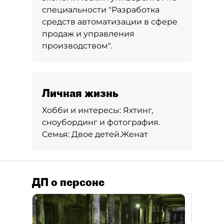
специальности "Разработка
средств автоматизации в сфере
продаж и управления
производством".
Личная жизнь
Хобби и интересы:
Яхтинг,
сноубординг и фотография.
Семья:
Двое детей.
Женат
ДП о персоне