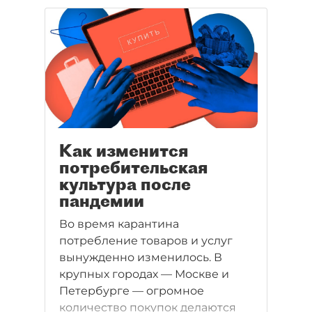
Как изменится
потребительская
культура после
пандемии
Во время карантина
потребление товаров и услуг
вынужденно изменилось. В
крупных городах — Москве и
Петербурге — огромное
количество покупок делаются