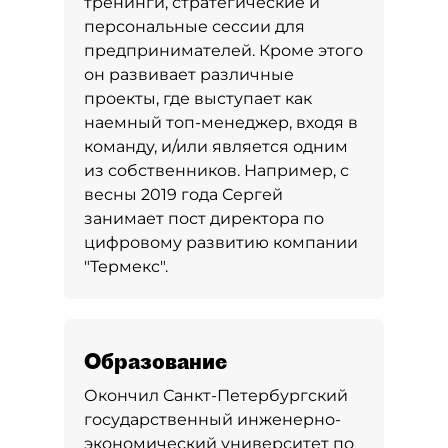
тренинги, стратегические и
персональные сессии для
предпринимателей. Кроме этого
он развивает различные
проекты, где выступает как
наемный топ-менеджер, входя в
команду, и/или является одним
из собственников. Например, с
весны 2019 года Сергей
занимает пост директора по
цифровому развитию компании
"Термекс".
Образование
Окончил Санкт-Петербургский
государственный инженерно-
экономический университет по