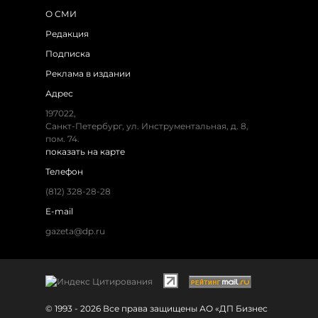
О СМИ
Редакция
Подписка
Реклама в издании
Адрес
197022,
Санкт-Петербург, ул. Инструментальная, д. 8,
пом. 74.
показать на карте
Телефон
(812) 328-28-28
E-mail
gazeta@dp.ru
© 1993 - 2026 Все права защищены АО «ДП Бизнес