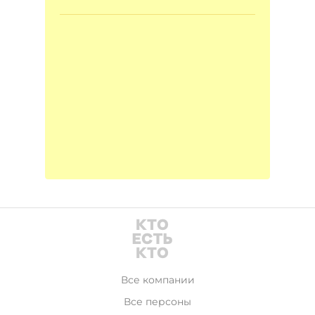
Все компании
Все персоны