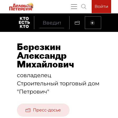
Войти
Березкин
Александр
Михайлович
совладелец
Строительный торговый дом
"Петрович"
Пресс-досье