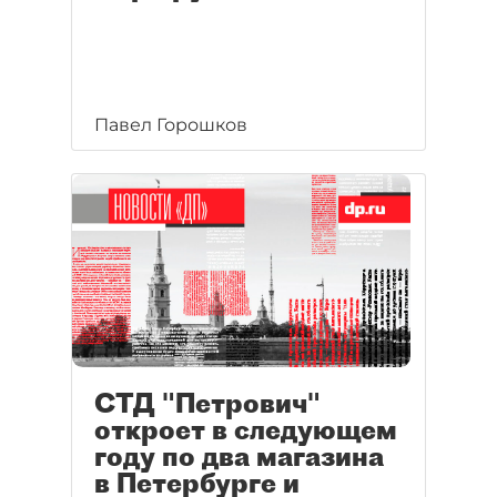
Павел Горошков
СТД "Петрович"
откроет в следующем
году по два магазина
в Петербурге и