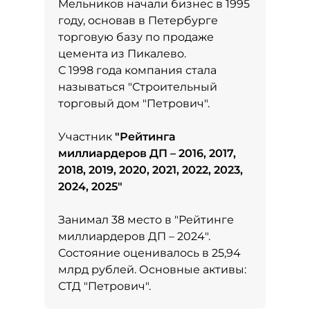
Мельников начали бизнес в 1995
году, основав в Петербурге
торговую базу по продаже
цемента из Пикалево.
С 1998 года компания стала
называться "Строительный
торговый дом "Петрович".
Участник
"
Рейтинга
миллиардеров ДП – 2016, 2017,
2018, 2019, 2020, 2021, 2022, 2023,
2024, 2025
"
Занимал 38 место в
"Рейтинге
миллиардеров ДП – 2024"
.
Состояние оценивалось в 25,94
млрд рублей. Основные активы:
СТД "Петрович".