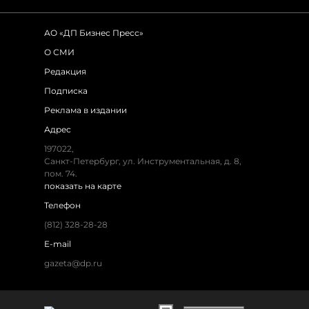
АО «ДП Бизнес Пресс»
О СМИ
Редакция
Подписка
Реклама в издании
Адрес
197022,
Санкт-Петербург, ул. Инструментальная, д. 8,
пом. 74.
показать на карте
Телефон
(812) 328-28-28
E-mail
gazeta@dp.ru