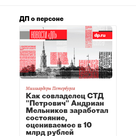
ДП о персоне
Миллиардеры Петербурга
Как совладелец СТД
"Петрович" Андриан
Мельников заработал
состояние,
оцениваемое в 10
млрд рублей