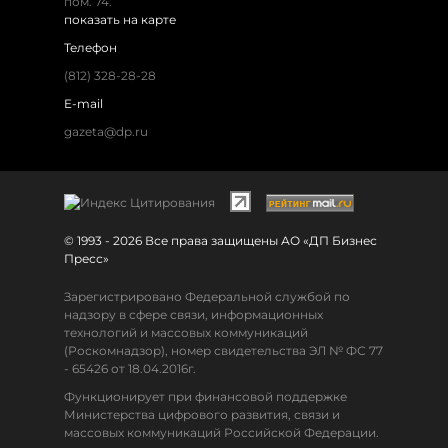
пом. 74.
показать на карте
Телефон
(812) 328-28-28
E-mail
gazeta@dp.ru
© 1993 - 2026 Все права защищены АО «ДП Бизнес
Пресс»
Зарегистрировано Федеральной службой по
надзору в сфере связи, информационных
технологий и массовых коммуникаций
(Роскомнадзор), номер свидетельства ЭЛ № ФС 77
- 65426 от 18.04.2016г.
Функционирует при финансовой поддержке
Министерства цифрового развития, связи и
массовых коммуникаций Российской Федерации.