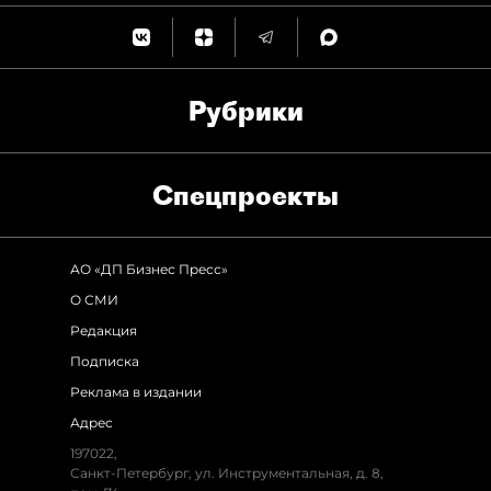
Рубрики
Спец­проекты
АО «ДП Бизнес Пресс»
О СМИ
Редакция
Подписка
Реклама в издании
Адрес
197022,
Санкт-Петербург, ул. Инструментальная, д. 8,