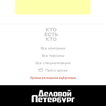
Все компании
Все персоны
Все специализации
Пресс-досье
Правила размещения информации