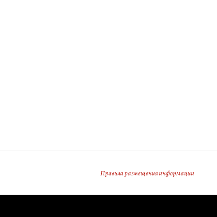
Правила размещения информации