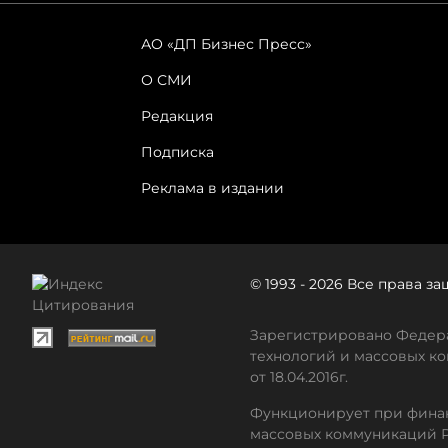
АО «ДП Бизнес Пресс»
О СМИ
Редакция
Подписка
Реклама в издании
© 1993 - 2026 Все права 
Зарегистрировано Федера
технологий и массовых ко
от 18.04.2016г.
Функционирует при финан
массовых коммуникаций 