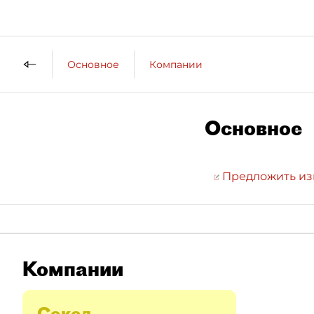
Основное
Компании
Основное
Предложить и
Компании
Сокол