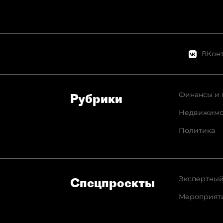
ВКонт
Финансы и 
Рубрики
Недвижимо
Политика
Экспертный
Спец­проекты
Мероприят