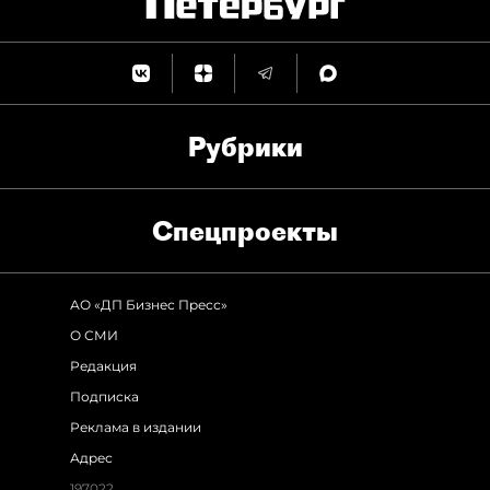
Рубрики
Спец­проекты
АО «ДП Бизнес Пресс»
О СМИ
Редакция
Подписка
Реклама в издании
Адрес
197022,