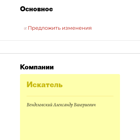
Основное
Предложить изменения
Компании
Искатель
Венделовский Александр Валериевич