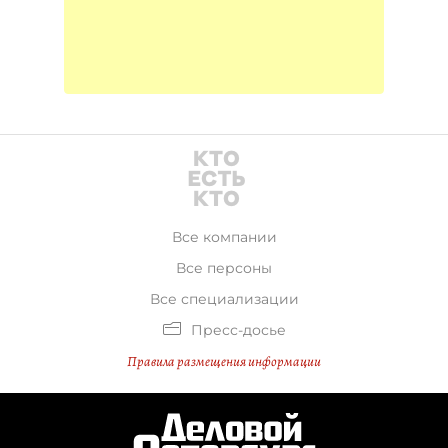
Все компании
Все персоны
Все специализации
Пресс-досье
Правила размещения информации