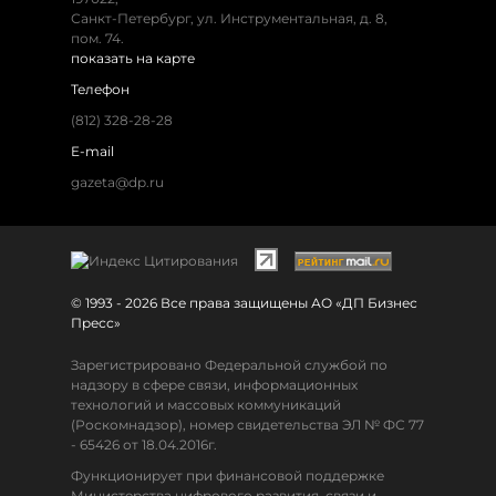
Санкт-Петербург, ул. Инструментальная, д. 8,
пом. 74.
показать на карте
Телефон
(812) 328-28-28
E-mail
gazeta@dp.ru
© 1993 - 2026 Все права защищены АО «ДП Бизнес
Пресс»
Зарегистрировано Федеральной службой по
надзору в сфере связи, информационных
технологий и массовых коммуникаций
(Роскомнадзор), номер свидетельства ЭЛ № ФС 77
- 65426 от 18.04.2016г.
Функционирует при финансовой поддержке
Министерства цифрового развития, связи и