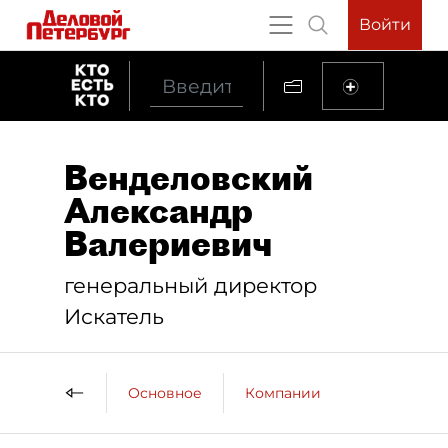
Войти
Венделовский
Александр
Валериевич
генеральный директор
Искатель
Основное
Компании