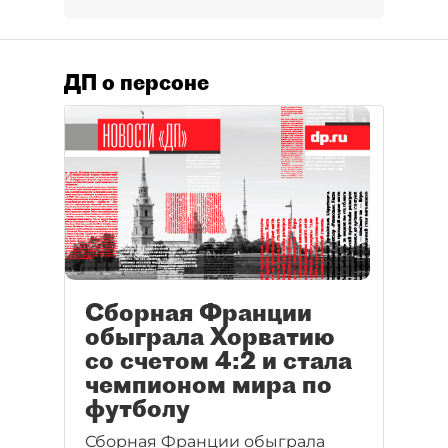
ДП о персоне
Сборная Франции
обыграла Хорватию
со счетом 4:2 и стала
чемпионом мира по
футболу
Сборная Франции обыграла