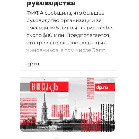
руководства
ФИФА сообщила, что бывшее
руководство организации за
последние 5 лет выплатило себе
около $80 млн. Предполагается,
что трое высокопоставленных
чиновников, в том числе Зепп
Блаттер, действовали сообща.
dp.ru