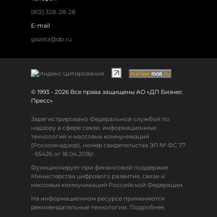
(812) 328-28-28
E-mail
gazeta@dp.ru
© 1993 - 2026 Все права защищены АО «ДП Бизнес
Пресс»
Зарегистрировано Федеральной службой по
надзору в сфере связи, информационных
технологий и массовых коммуникаций
(Роскомнадзор), номер свидетельства ЭЛ № ФС 77
- 65426 от 18.04.2016г.
Функционирует при финансовой поддержке
Министерства цифрового развития, связи и
массовых коммуникаций Российской Федерации.
На информационном ресурсе применяются
рекомендательные технологии. Подробнее.