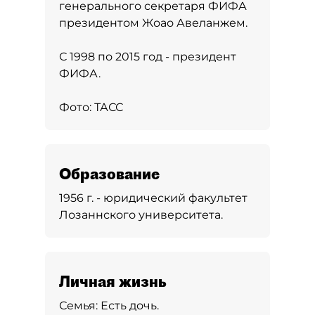
генерального секретаря ФИФА
президентом Жоао Авеланжем.
С 1998 по 2015 год - президент
ФИФА.
Фото: ТАСС
Образование
1956 г. - юридический факультет
Лозаннского университета.
Личная жизнь
Семья:
Есть дочь.