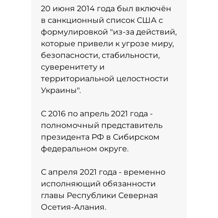
20 июня 2014 года был включён
в санкционный список США с
формулировкой "из-за действий,
которые привели к угрозе миру,
безопасности, стабильности,
суверенитету и
территориальной целостности
Украины".
С 2016 по апрель 2021 года -
полномочный представитель
президента РФ в Сибирском
федеральном округе.
С апреля 2021 года - временно
исполняющий обязанности
главы Республики Северная
Осетия-Алания.