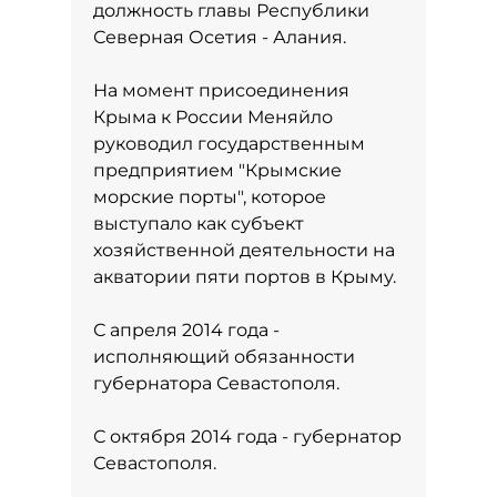
должность главы Республики
Северная Осетия - Алания.
На момент присоединения
Крыма к России Меняйло
руководил государственным
предприятием "Крымские
морские порты", которое
выступало как субъект
хозяйственной деятельности на
акватории пяти портов в Крыму.
С апреля 2014 года -
исполняющий обязанности
губернатора Севастополя.
С октября 2014 года - губернатор
Севастополя.