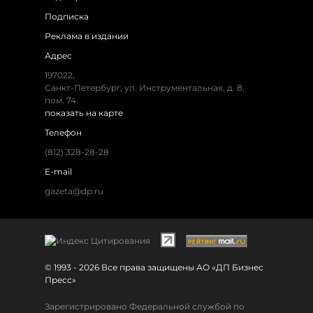
Подписка
Реклама в издании
Адрес
197022,
Санкт-Петербург, ул. Инструментальная, д. 8,
пом. 74.
показать на карте
Телефон
(812) 328-28-28
E-mail
gazeta@dp.ru
© 1993 - 2026 Все права защищены АО «ДП Бизнес
Пресс»
Зарегистрировано Федеральной службой по