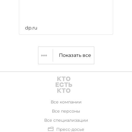
dp.ru
Показать все
Все компании
Все персоны
Все специализации
Пресс-досье