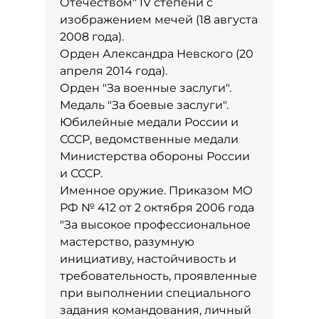
Отечеством" IV степени с
изображением мечей (18 августа
2008 года).
Орден Александра Невского (20
апреля 2014 года).
Орден "За военные заслуги".
Медаль "За боевые заслуги".
Юбилейные медали России и
СССР, ведомственные медали
Министерства обороны России
и СССР.
Именное оружие. Приказом МО
РФ № 412 от 2 октября 2006 года
"За высокое профессиональное
мастерство, разумную
инициативу, настойчивость и
требовательность, проявленные
при выполнении специального
задания командования, личный