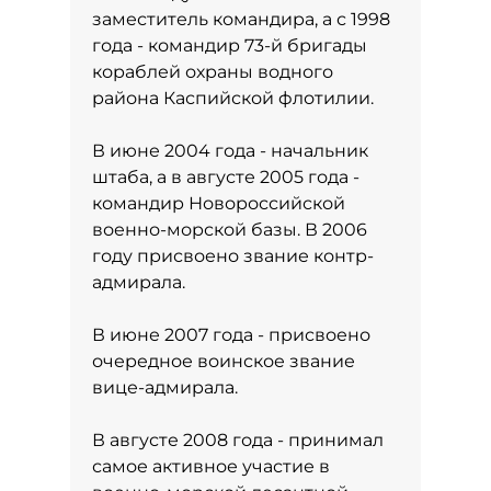
заместитель командира, а с 1998
года - командир 73-й бригады
кораблей охраны водного
района Каспийской флотилии.
В июне 2004 года - начальник
штаба, а в августе 2005 года -
командир Новороссийской
военно-морской базы. В 2006
году присвоено звание контр-
адмирала.
В июне 2007 года - присвоено
очередное воинское звание
вице-адмирала.
В августе 2008 года - принимал
самое активное участие в