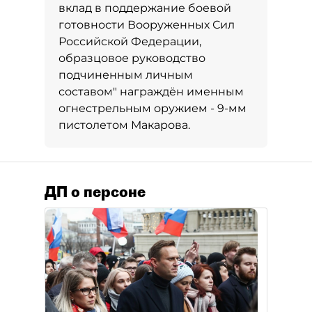
вклад в поддержание боевой
готовности Вооруженных Сил
Российской Федерации,
образцовое руководство
подчиненным личным
составом" награждён именным
огнестрельным оружием - 9-мм
пистолетом Макарова.
ДП о персоне