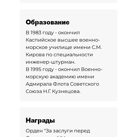
Образование
В 1983 году - окончил
Каспийское высшее военно-
морское училище имени С.М.
Кирова по специальности
инженер-штурман.
В 1995 году - окончил Военно-
морскую академию имени
Адмирала Флота Советского
Союза Н.Г. Кузнецова.
Награды
Орден "За заслуги перед