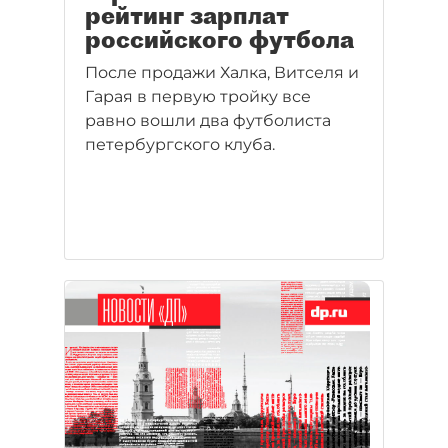
рейтинг зарплат
российского футбола
После продажи Халка, Витселя и
Гарая в первую тройку все
равно вошли два футболиста
петербургского клуба.