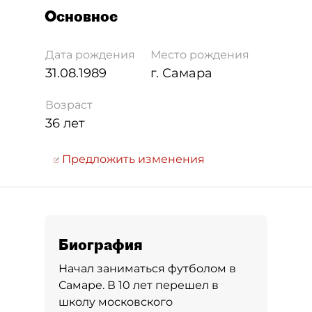
Основное
Дата рождения
Место рождения
31.08.1989
г. Самара
Возраст
36 лет
Предложить изменения
Биография
Начал заниматься футболом в
Самаре. В 10 лет перешел в
школу московского