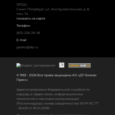
197022,
Санкт-Петербург, ул. Инструментальная, д. 8,
пом. 74.
показать на карте
Телефон
(812) 328-28-28
E-mail
gazeta@dp.ru
© 1993 - 2026 Все права защищены АО «ДП Бизнес
Пресс»
Зарегистрировано Федеральной службой по
надзору в сфере связи, информационных
технологий и массовых коммуникаций
(Роскомнадзор), номер свидетельства ЭЛ № ФС 77
- 65426 от 18.04.2016г.