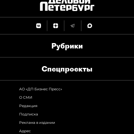
Рубрики
Спец­проекты
АО «ДП Бизнес Пресс»
О СМИ
Редакция
Подписка
Реклама в издании
Адрес