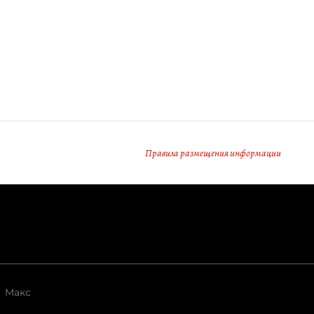
Правила размещения информации
Макс