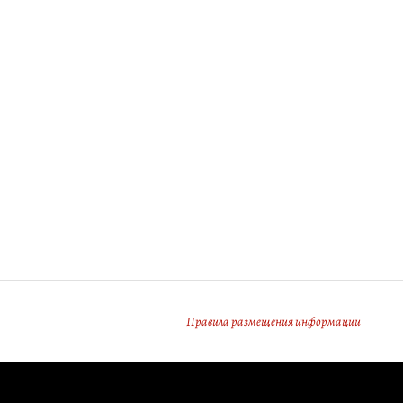
Правила размещения информации