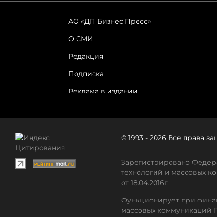
АО «ДП Бизнес Пресс»
О СМИ
Редакция
Подписка
Реклама в издании
© 1993 - 2026 Все права 
Зарегистрировано Федера
технологий и массовых ко
от 18.04.2016г.
Функционирует при финан
массовых коммуникаций 