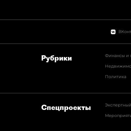
ВКонт
Финансы и 
Рубрики
Недвижимо
Политика
Экспертный
Спец­проекты
Мероприят