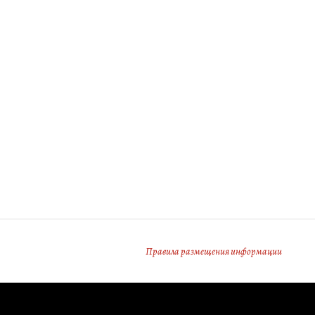
Правила размещения информации