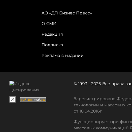
АО «ДП Бизнес Пресс»
О СМИ
Редакция
Подписка
Реклама в издании
© 1993 - 2026 Все права 
Зарегистрировано Федера
технологий и массовых ко
от 18.04.2016г.
Функционирует при финан
массовых коммуникаций 