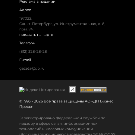
Реклама в издании
Адрес
197022,
Санкт-Петербург, ул. Инструментальная, д. 8,
пом. 74.
показать на карте
Телефон
(812) 328-28-28
E-mail
gazeta@dp.ru
© 1993 - 2026 Все права защищены АО «ДП Бизнес
Пресс»
Зарегистрировано Федеральной службой по
надзору в сфере связи, информационных
технологий и массовых коммуникаций
(Роскомнадзор), номер свидетельства ЭЛ № ФС 77