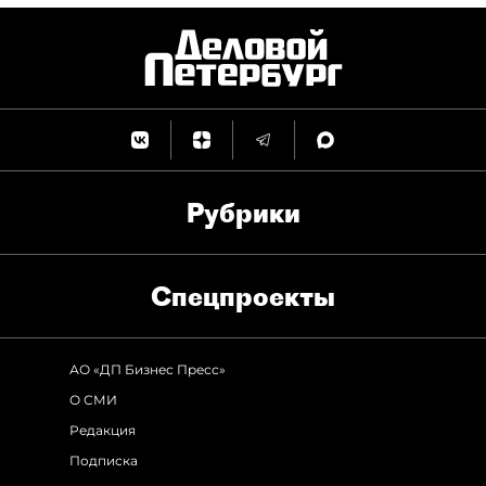
Рубрики
Спец­проекты
АО «ДП Бизнес Пресс»
О СМИ
Редакция
Подписка