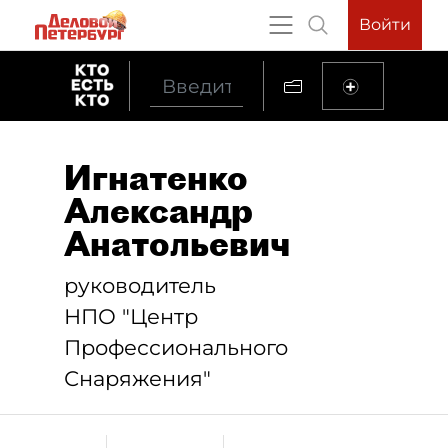
Войти
Игнатенко
Александр
Анатольевич
руководитель
НПО "Центр
Профессионального
Снаряжения"