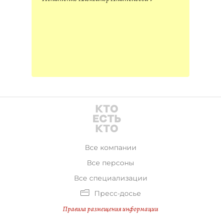
Все компании
Все персоны
Все специализации
Пресс-досье
Правила размещения информации