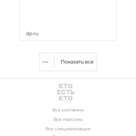
dp.ru
Показать все
Все компании
Все персоны
Все специализации