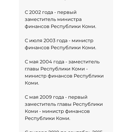
С 2002 года - первый
заместитель министра
финансов Республики Коми.
С июля 2003 года - министр
финансов Республики Коми.
С мая 2004 года - заместитель
главы Республики Коми -
министр финансов Республики
Коми.
С мая 2009 года - первый
заместитель главы Республики
Коми - министр финансов
Республики Коми.