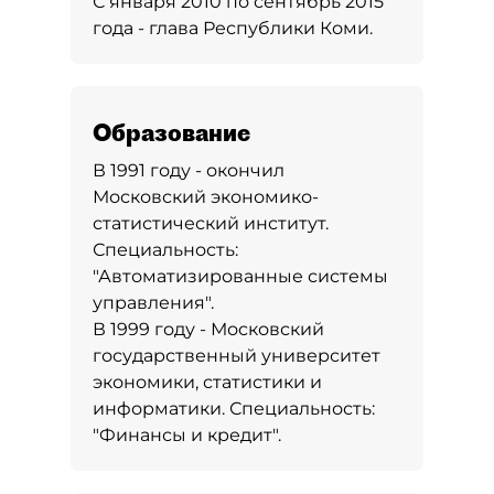
С января 2010 по сентябрь 2015
года - глава Республики Коми.
Образование
В 1991 году - окончил
Московский экономико-
статистический институт.
Специальность:
"Автоматизированные системы
управления".
В 1999 году - Московский
государственный университет
экономики, статистики и
информатики. Специальность:
"Финансы и кредит".