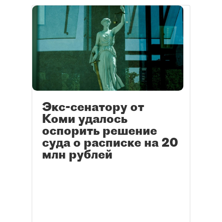
Экс-сенатору от
Коми удалось
оспорить решение
суда о расписке на 20
млн рублей