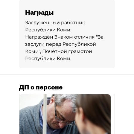
Награды
Заслуженный работник
Республики Коми.
Награждён Знаком отличия "За
заслуги перед Республикой
Коми", Почётной грамотой
Республики Коми.
ДП о персоне