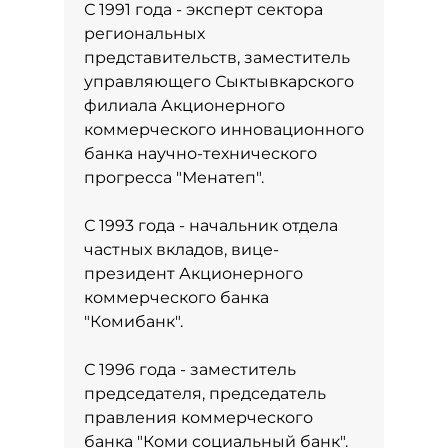
С 1991 года - эксперт сектора
региональных
представительств, заместитель
управляющего Сыктывкарского
филиала Акционерного
коммерческого инновационного
банка научно-технического
прогресса "Менатеп".
С 1993 года - начальник отдела
частных вкладов, вице-
президент Акционерного
коммерческого банка
"Комибанк".
С 1996 года - заместитель
председателя, председатель
правления коммерческого
банка "Коми социальный банк".