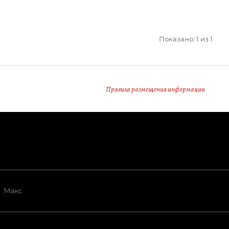
Показано: 1 из 1
Правила размещения информации
Макс