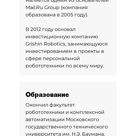
Является одним из основателей
Mail.Ru Group (компания
образована в 2005 году).
В 2012 году основал
инвестиционную компанию
Grishin Robotics, занимающуюся
инвестированием в проекты в
сфере персональной
робототехники по всему миру.
Образование
Окончил факультет
робототехники и комплексной
автоматизации Московского
государственного технического
университета им. Н.Э. Баумана.