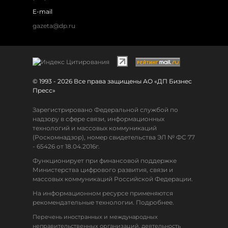
E-mail
gazeta@dp.ru
© 1993 - 2026 Все права защищены АО «ДП Бизнес
Пресс»
Зарегистрировано Федеральной службой по
надзору в сфере связи, информационных
технологий и массовых коммуникаций
(Роскомнадзор), номер свидетельства ЭЛ № ФС 77
- 65426 от 18.04.2016г.
Функционирует при финансовой поддержке
Министерства цифрового развития, связи и
массовых коммуникаций Российской Федерации.
На информационном ресурсе применяются
рекомендательные технологии. Подробнее.
Перечень иностранных и международных
неправительственных организаций, деятельность