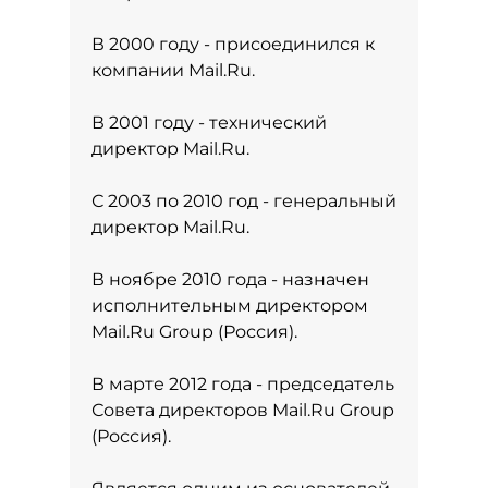
В 2000 году - присоединился к
компании Mail.Ru.
В 2001 году - технический
директор Mail.Ru.
С 2003 по 2010 год - генеральный
директор Mail.Ru.
В ноябре 2010 года - назначен
исполнительным директором
Mail.Ru Group (Россия).
В марте 2012 года - председатель
Совета директоров Mail.Ru Group
(Россия).