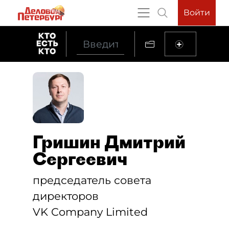
Войти
Гришин Дмитрий
Сергеевич
председатель совета
директоров
VK Company Limited