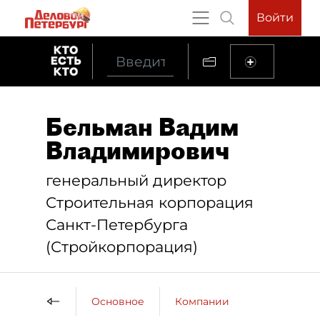
Войти
Бельман Вадим
Владимирович
генеральный директор
Строительная корпорация
Санкт-Петербурга
(Стройкорпорация)
Основное
Компании