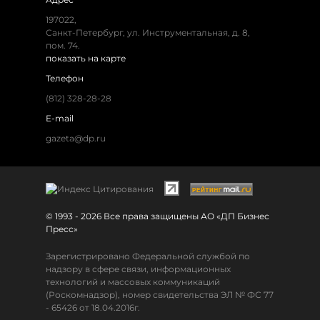
197022,
Санкт-Петербург, ул. Инструментальная, д. 8,
пом. 74.
показать на карте
Телефон
(812) 328-28-28
E-mail
gazeta@dp.ru
© 1993 - 2026 Все права защищены АО «ДП Бизнес
Пресс»
Зарегистрировано Федеральной службой по
надзору в сфере связи, информационных
технологий и массовых коммуникаций
(Роскомнадзор), номер свидетельства ЭЛ № ФС 77
- 65426 от 18.04.2016г.