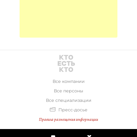
Все компании
Все персоны
Все специализации
Пресс-досье
Правила размещения информации