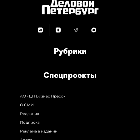
Рубрики
Спец­проекты
АО «ДП Бизнес Пресс»
О СМИ
Редакция
Подписка
Реклама в издании
Адрес