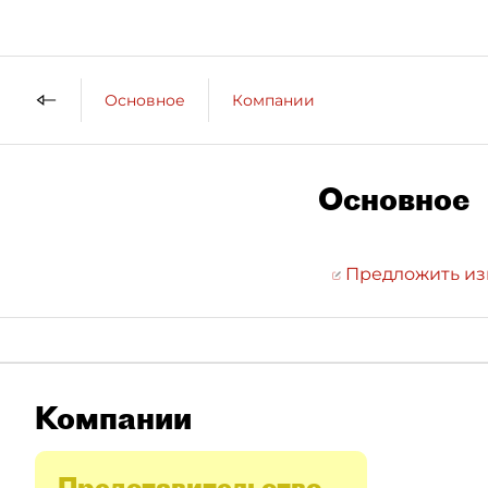
Основное
Компании
Основное
Предложить и
Компании
Представительство