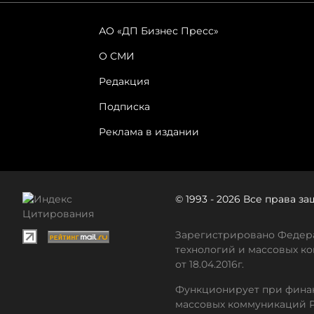
АО «ДП Бизнес Пресс»
О СМИ
Редакция
Подписка
Реклама в издании
© 1993 - 2026 Все права 
Зарегистрировано Федера
технологий и массовых ко
от 18.04.2016г.
Функционирует при финан
массовых коммуникаций 