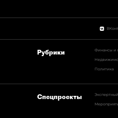
ВКонт
Финансы и 
Рубрики
Недвижимо
Политика
Экспертный
Спец­проекты
Мероприят