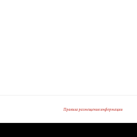
Правила размещения информации