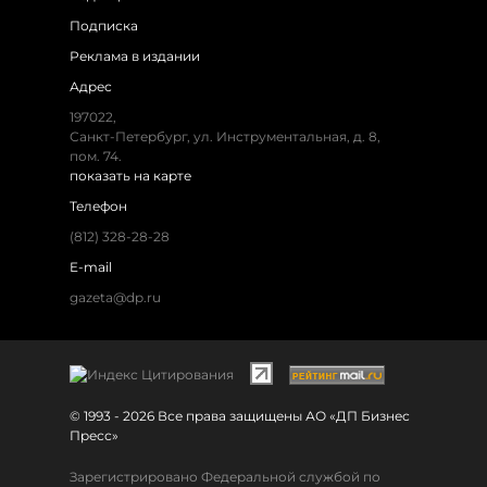
Подписка
Реклама в издании
Адрес
197022,
Санкт-Петербург, ул. Инструментальная, д. 8,
пом. 74.
показать на карте
Телефон
(812) 328-28-28
E-mail
gazeta@dp.ru
© 1993 - 2026 Все права защищены АО «ДП Бизнес
Пресс»
Зарегистрировано Федеральной службой по