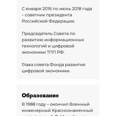
С января 2016 по июнь 2018 года
– советник президента
Российской Федерации.
Председатель Совета по
развитию информационных
технологий и цифровой
экономики ТПП РФ.
Глава совета Фонда развития
цифровой экономики.
Образование
В 1988 году – окончил Военный
инженерный Краснознаменный