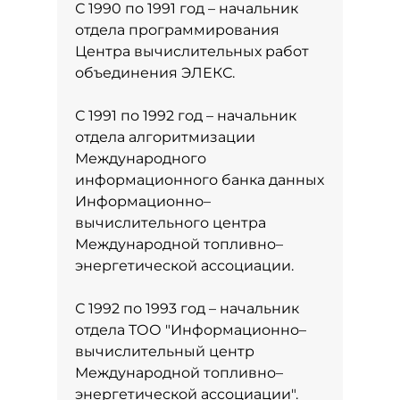
С 1990 по 1991 год – начальник
отдела программирования
Центра вычислительных работ
объединения ЭЛЕКС.
С 1991 по 1992 год – начальник
отдела алгоритмизации
Международного
информационного банка данных
Информационно–
вычислительного центра
Международной топливно–
энергетической ассоциации.
С 1992 по 1993 год – начальник
отдела ТОО "Информационно–
вычислительный центр
Международной топливно–
энергетической ассоциации".