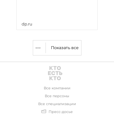
dp.ru
Показать все
Все компании
Все персоны
Все специализации
Пресс-досье