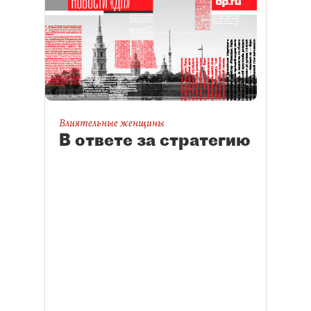
Влиятельные женщины
В ответе за стратегию