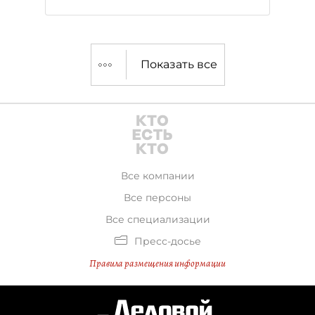
Показать все
Все компании
Все персоны
Все специализации
Пресс-досье
Правила размещения информации