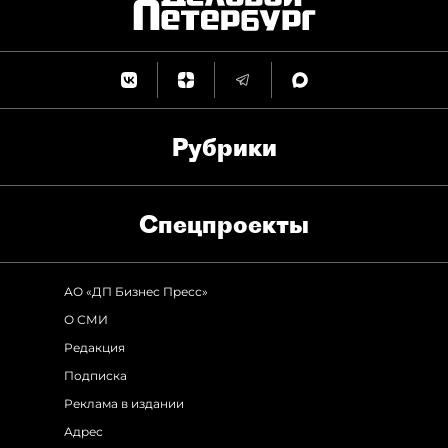
Рубрики
Спец­проекты
АО «ДП Бизнес Пресс»
О СМИ
Редакция
Подписка
Реклама в издании
Адрес