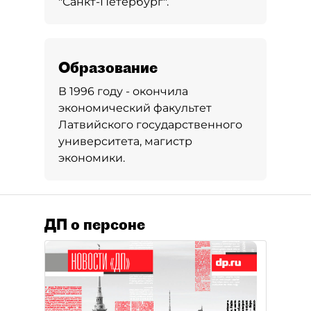
"Санкт-Петербург".
Образование
В 1996 году - окончила
экономический факультет
Латвийского государственного
университета, магистр
экономики.
ДП о персоне