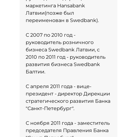
маркетинга Hansabank
Латвии(позже был
переименован в Swedbank).
С 2007 по 2010 год -
руководитель розничного
бизнеса Swedbank Латвии, с
2010 по 2011 год - руководитель
развития бизнеса Swedbank
Балтии.
С апреля 2011 года - вице-
президент - директор Дирекции
стратегического развития Банка
"Санкт-Петербург".
С ноября 2011 года - заместитель
председателя Правления Банка