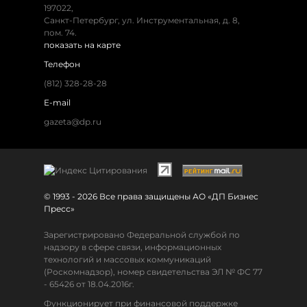
197022,
Санкт-Петербург, ул. Инструментальная, д. 8,
пом. 74.
показать на карте
Телефон
(812) 328-28-28
E-mail
gazeta@dp.ru
© 1993 - 2026 Все права защищены АО «ДП Бизнес
Пресс»
Зарегистрировано Федеральной службой по
надзору в сфере связи, информационных
технологий и массовых коммуникаций
(Роскомнадзор), номер свидетельства ЭЛ № ФС 77
- 65426 от 18.04.2016г.
Функционирует при финансовой поддержке