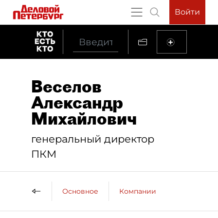
Войти
Веселов
Александр
Михайлович
генеральный директор
ПКМ
Основное
Компании