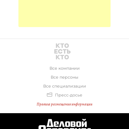
Все компании
Все персоны
Все специализации
Пресс-досье
Правила размещения информации