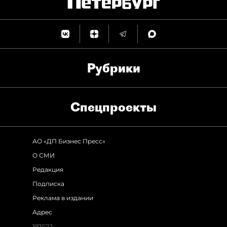
Рубрики
Спец­проекты
АО «ДП Бизнес Пресс»
О СМИ
Редакция
Подписка
Реклама в издании
Адрес
197022,