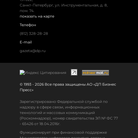
Санкт-Петербург, ул. Инструментальная, д. 8,
пом. 74.
показать на карте
Телефон
(812) 328-28-28
E-mail
gazeta@dp.ru
© 1993 - 2026 Все права защищены АО «ДП Бизнес
Пресс»
Зарегистрировано Федеральной службой по
надзору в сфере связи, информационных
технологий и массовых коммуникаций
(Роскомнадзор), номер свидетельства ЭЛ № ФС 77
- 65426 от 18.04.2016г.
Функционирует при финансовой поддержке
Министерства цифрового развития, связи и