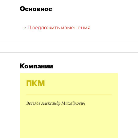
Основное
Предложить изменения
Компании
ПКМ
Веселов Александр Михайлович