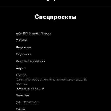
Спец­проекты
АО «ДП Бизнес Пресс»
О СМИ
Редакция
Подписка
Реклама в издании
Адрес
197022,
Санкт-Петербург, ул. Инструментальная, д. 8,
пом. 74.
показать на карте
Телефон
(812) 328-28-28
E-mail