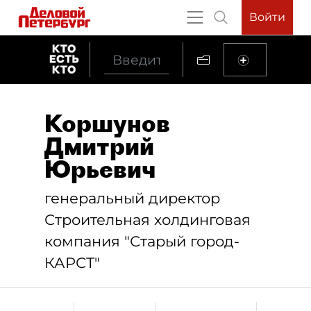
Войти
Коршунов
Дмитрий
Юрьевич
генеральный директор
Строительная холдинговая
компания "Старый город-
КАРСТ"