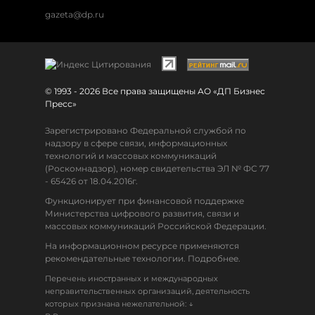
gazeta@dp.ru
© 1993 - 2026 Все права защищены АО «ДП Бизнес
Пресс»
Зарегистрировано Федеральной службой по
надзору в сфере связи, информационных
технологий и массовых коммуникаций
(Роскомнадзор), номер свидетельства ЭЛ № ФС 77
- 65426 от 18.04.2016г.
Функционирует при финансовой поддержке
Министерства цифрового развития, связи и
массовых коммуникаций Российской Федерации.
На информационном ресурсе применяются
рекомендательные технологии. Подробнее.
Перечень иностранных и международных
неправительственных организаций, деятельность
↓
которых признана нежелательной: