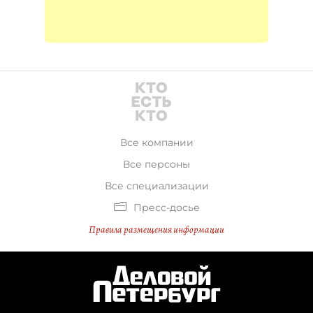
Все компании
Все персоны
Все специализации
Пресс-досье
Правила размещения информации