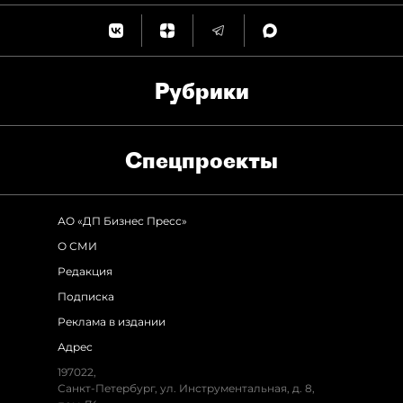
Рубрики
Спец­проекты
АО «ДП Бизнес Пресс»
О СМИ
Редакция
Подписка
Реклама в издании
Адрес
197022,
Санкт-Петербург, ул. Инструментальная, д. 8,