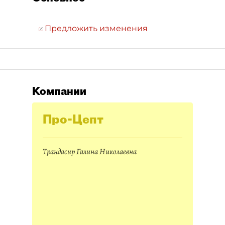
Предложить изменения
Компании
Про-Цепт
Трандасир Галина Николаевна