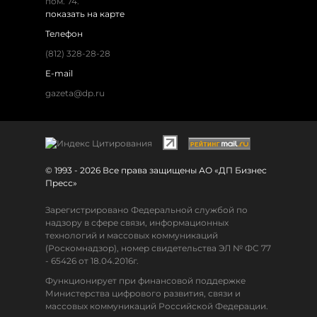
пом. 74.
показать на карте
Телефон
(812) 328-28-28
E-mail
gazeta@dp.ru
© 1993 - 2026 Все права защищены АО «ДП Бизнес
Пресс»
Зарегистрировано Федеральной службой по
надзору в сфере связи, информационных
технологий и массовых коммуникаций
(Роскомнадзор), номер свидетельства ЭЛ № ФС 77
- 65426 от 18.04.2016г.
Функционирует при финансовой поддержке
Министерства цифрового развития, связи и
массовых коммуникаций Российской Федерации.