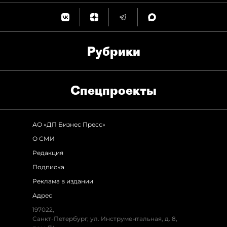
Рубрики
Спец­проекты
АО «ДП Бизнес Пресс»
О СМИ
Редакция
Подписка
Реклама в издании
Адрес
197022,
Санкт-Петербург, ул. Инструментальная, д. 8,