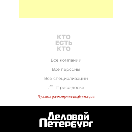
Все компании
Все персоны
Все специализации
Пресс-досье
Правила размещения информации