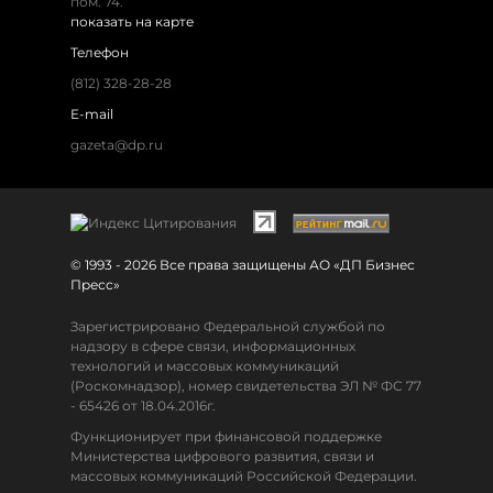
пом. 74.
показать на карте
Телефон
(812) 328-28-28
E-mail
gazeta@dp.ru
© 1993 - 2026 Все права защищены АО «ДП Бизнес
Пресс»
Зарегистрировано Федеральной службой по
надзору в сфере связи, информационных
технологий и массовых коммуникаций
(Роскомнадзор), номер свидетельства ЭЛ № ФС 77
- 65426 от 18.04.2016г.
Функционирует при финансовой поддержке
Министерства цифрового развития, связи и
массовых коммуникаций Российской Федерации.