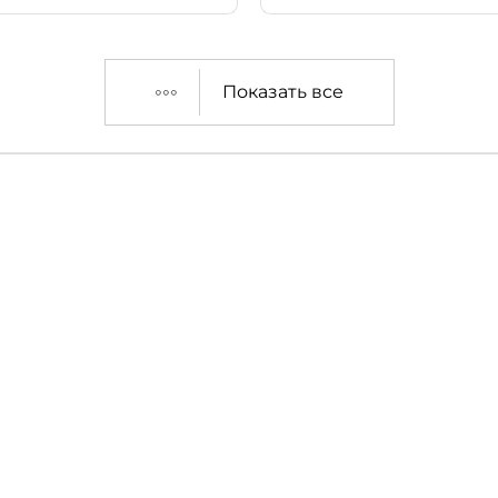
Показать все