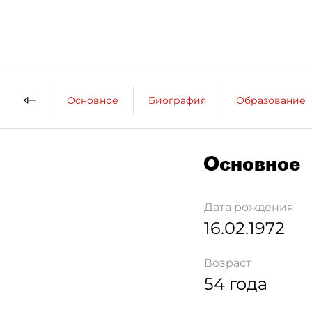
Основное
Биография
Образование
Основное
Дата рождения
16.02.1972
Возраст
54 года