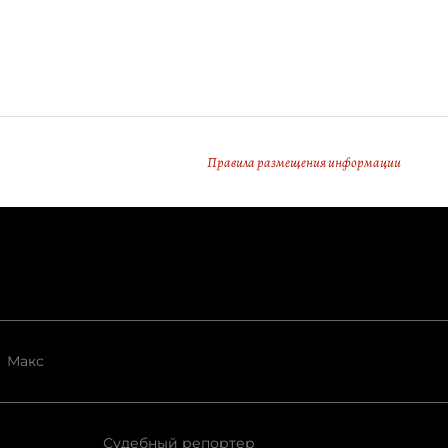
Правила размещения информации
Макс
Судебный репортер