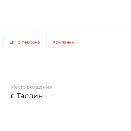
ДП о персоне
Компании
Место рождения
г. Таллин