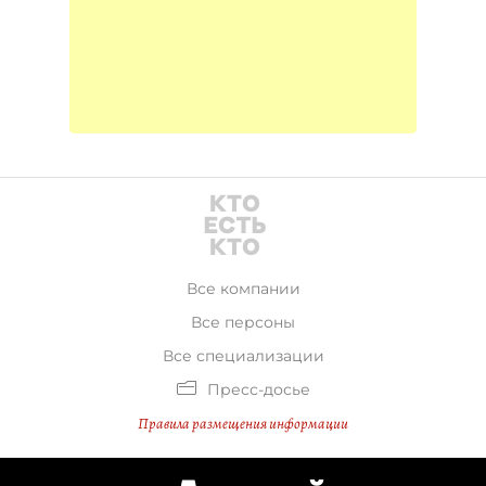
Все компании
Все персоны
Все специализации
Пресс-досье
Правила размещения информации