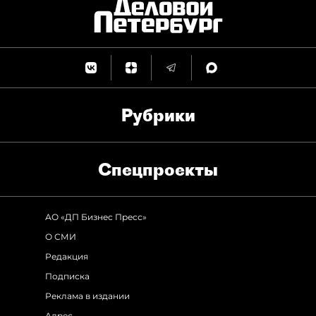
Рубрики
Спец­проекты
АО «ДП Бизнес Пресс»
О СМИ
Редакция
Подписка
Реклама в издании
Адрес