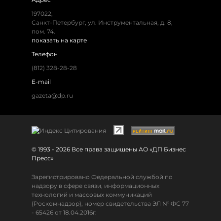
197022,
Санкт-Петербург, ул. Инструментальная, д. 8,
пом. 74.
показать на карте
Телефон
(812) 328-28-28
E-mail
gazeta@dp.ru
© 1993 - 2026 Все права защищены АО «ДП Бизнес
Пресс»
Зарегистрировано Федеральной службой по
надзору в сфере связи, информационных
технологий и массовых коммуникаций
(Роскомнадзор), номер свидетельства ЭЛ № ФС 77
- 65426 от 18.04.2016г.