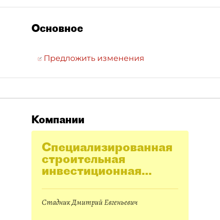
Основное
Предложить изменения
Компании
Специализированная
строительная
инвестиционная
компания
Стадник Дмитрий Евгеньевич