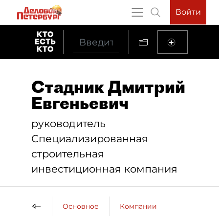
Войти
Стадник Дмитрий
Евгеньевич
руководитель
Специализированная
строительная
инвестиционная компания
Основное
Компании