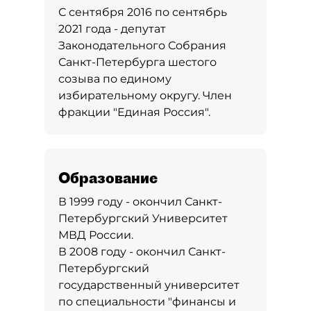
С сентября 2016 по сентябрь
2021 года - депутат
Законодательного Собрания
Санкт-Петербурга шестого
созыва по единому
избирательному округу. Член
фракции "Единая Россия".
Образование
В 1999 году - окончил Санкт-
Петербургский Университет
МВД России.
В 2008 году - окончил Санкт-
Петербургский
государственный университет
по специальности "финансы и