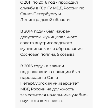
С 2011 по 2016 год - проходил
службу в ГСУ ГУ МВД России по
Санкт-Петербургу и
Ленинградской области.
В 2014 году - был избран
депутатом муниципального
совета внутригородского
муниципального образования
Сосновая поляна, 5 созыва.
В 2016 году - в звании
подполковника полиции был
переведен в Санкт-
Петербургский университет
МВД России на должность
заместителя начальника учебно-
научного комплекса.