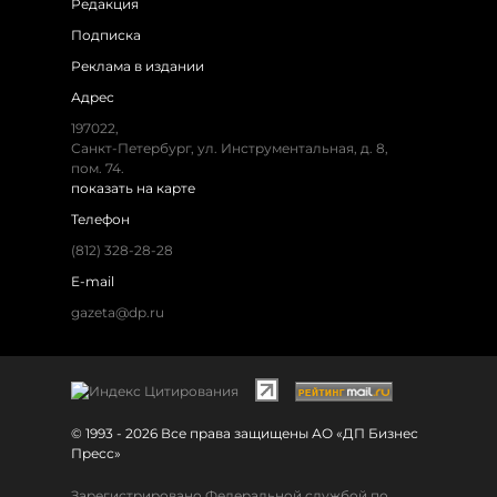
Редакция
Подписка
Реклама в издании
Адрес
197022,
Санкт-Петербург, ул. Инструментальная, д. 8,
пом. 74.
показать на карте
Телефон
(812) 328-28-28
E-mail
gazeta@dp.ru
© 1993 - 2026 Все права защищены АО «ДП Бизнес
Пресс»
Зарегистрировано Федеральной службой по