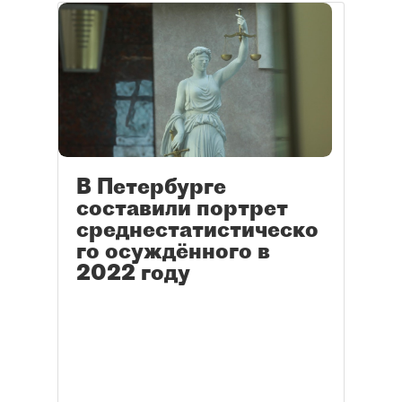
В Петербурге
составили портрет
среднестатистическо
го осуждённого в
2022 году