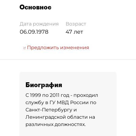
Основное
Дата рождения
Возраст
06.09.1978
47 лет
Предложить изменения
Биография
С 1999 по 2011 год - проходил
службу в ГУ МВД России по
Санкт-Петербургу и
Ленинградской области на
различных должностях.