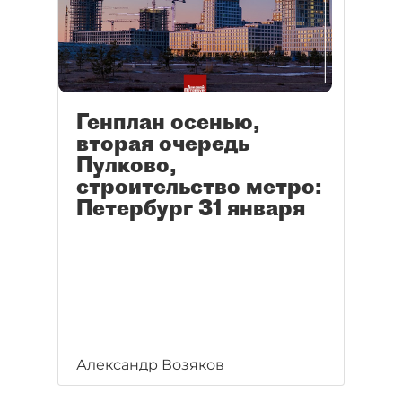
Генплан осенью,
вторая очередь
Пулково,
строительство метро:
Петербург 31 января
Александр Возяков