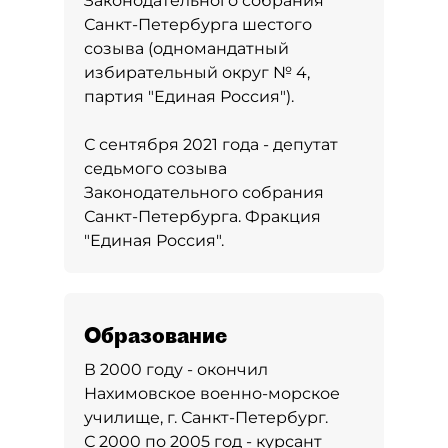
Законодательного собрания
Санкт-Петербурга шестого
созыва (одномандатный
избирательный округ № 4,
партия "Единая Россия").
С сентября 2021 года - депутат
седьмого созыва
Законодательного собрания
Санкт-Петербурга. Фракция
"Единая Россия".
Образование
В 2000 году - окончил
Нахимовское военно-морское
училище, г. Санкт-Петербург.
С 2000 по 2005 год - курсант