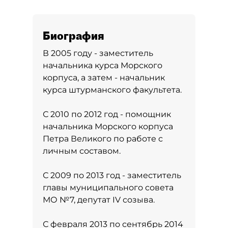
Биография
В 2005 году - заместитель
начальника курса Морского
корпуса, а затем - начальник
курса штурманского факультета.
С 2010 по 2012 год - помощник
начальника Морского корпуса
Петра Великого по работе с
личным составом.
С 2009 по 2013 год - заместитель
главы муниципального совета
МО №7, депутат IV созыва.
С февраля 2013 по сентябрь 2014