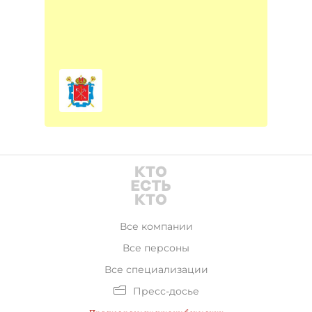
Все компании
Все персоны
Все специализации
Пресс-досье