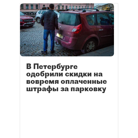
В Петербурге
одобрили скидки на
вовремя оплаченные
штрафы за парковку