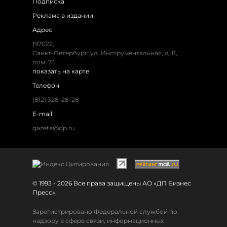
Подписка
Реклама в издании
Адрес
197022,
Санкт-Петербург, ул. Инструментальная, д. 8,
пом. 74.
показать на карте
Телефон
(812) 328-28-28
E-mail
gazeta@dp.ru
© 1993 - 2026 Все права защищены АО «ДП Бизнес
Пресс»
Зарегистрировано Федеральной службой по
надзору в сфере связи, информационных