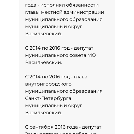
года - исполнял обязанности
главы местной администрации
муниципального образования
муниципальный округ
Васильевский.
С 2014 по 2016 год - депутат
муниципального совета МО
Васильевский.
С 2014 по 2016 год - глава
внутригородского
муниципального образования
Санкт-Петербурга
муниципальный округ
Васильевский.
С сентября 2016 года - депутат