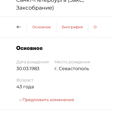
Заксобрание)
Основное
Биография
Образова
Основное
Дата рождения
Место рождения
30.03.1983
г. Севастополь
Возраст
43 года
Предложить изменения