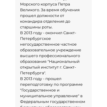
Морского корпуса Петра
Великого. За время обучения
прошел должности от
командира отделения до
старшины роты.
В 2013 году - окончил Санкт-
Петербургское
негосударственное частное
образовательное учреждение
высшего профессионального
образования "Национальный
открытый институт г. Санкт-
Петербурга".
В 2013 году - прошел
переподготовку по программе
"Государственное и
муниципальное управление" в
Федеральным государственном