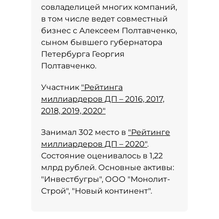
совладелицей многих компаний,
в том числе ведет совместный
бизнес с Алексеем Полтавченко,
сыном бывшего губернатора
Петербурга Георгия
Полтавченко.
Участник
"Рейтинга
миллиардеров ДП – 2016, 2017,
2018, 2019, 2020"
Занимал 302 место в
"Рейтинге
миллиардеров ДП – 2020"
.
Состояние оценивалось в 1,22
млрд рублей. Основные активы:
"Инвестбугры", ООО "Монолит-
Строй", "Новый континент".