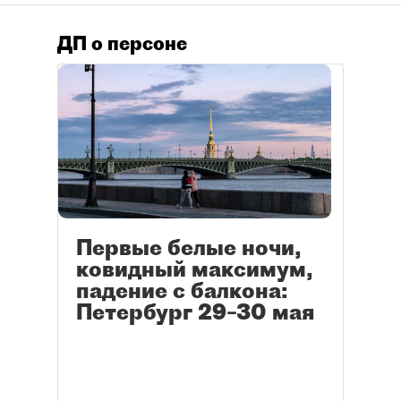
ДП о персоне
Первые белые ночи,
ковидный максимум,
падение с балкона:
Петербург 29–30 мая