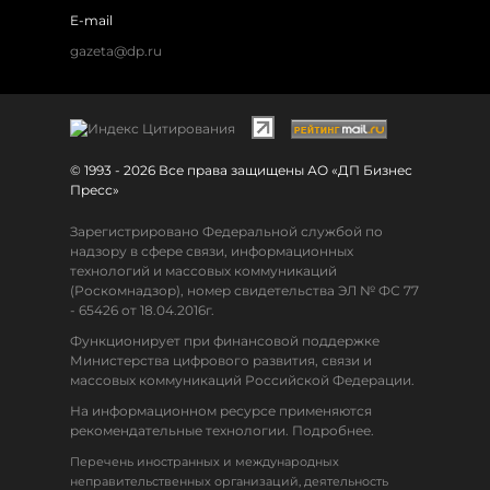
E-mail
gazeta@dp.ru
© 1993 - 2026 Все права защищены АО «ДП Бизнес
Пресс»
Зарегистрировано Федеральной службой по
надзору в сфере связи, информационных
технологий и массовых коммуникаций
(Роскомнадзор), номер свидетельства ЭЛ № ФС 77
- 65426 от 18.04.2016г.
Функционирует при финансовой поддержке
Министерства цифрового развития, связи и
массовых коммуникаций Российской Федерации.
На информационном ресурсе применяются
рекомендательные технологии. Подробнее.
Перечень иностранных и международных
неправительственных организаций, деятельность