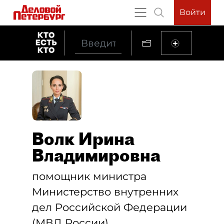
Войти
Волк Ирина
Владимировна
помощник министра
Министерство внутренних
дел Российской Федерации
(МВД России)