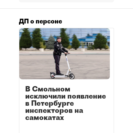
ДП о персоне
В Смольном
исключили появление
в Петербурге
инспекторов на
самокатах