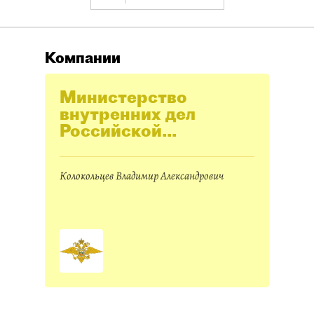
Компании
Министерство
внутренних дел
Российской
Федерации (МВД
России)
Колокольцев Владимир Александрович