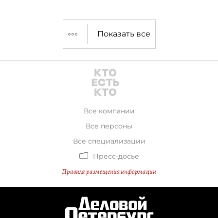
Показать все
Все компании
Все персоны
Все специализации
Пресс-досье
Правила размещения информации