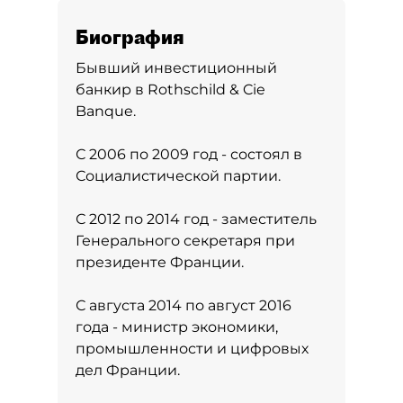
Биография
Бывший инвестиционный
банкир в Rothschild & Cie
Banque.
С 2006 по 2009 год - состоял в
Социалистической партии.
С 2012 по 2014 год - заместитель
Генерального секретаря при
президенте Франции.
С августа 2014 по август 2016
года - министр экономики,
промышленности и цифровых
дел Франции.