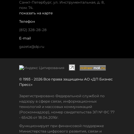
Санкт-Петербург, ул. Инструментальная, д. 8,
пом. 74.
показать на карте
Телефон
(812) 328-28-28
E-mail
gazeta@dp.ru
© 1993 - 2026 Все права защищены АО «ДП Бизнес
Пресс»
Зарегистрировано Федеральной службой по
надзору в сфере связи, информационных
технологий и массовых коммуникаций
(Роскомнадзор), номер свидетельства ЭЛ № ФС 77
- 65426 от 18.04.2016г.
Функционирует при финансовой поддержке
Министерства цифрового развития, связи и