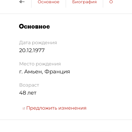
Основное
Биография
Образова
Основное
Дата рождения
20.12.1977
Место рождения
г. Амьен, Франция
Возраст
48 лет
Предложить изменения