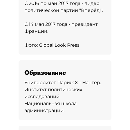
С 2016 по май 2017 года - лидер
политической партии "Вперёд!".
С 14 мая 2017 года - президент
Франции.
Фото: Global Look Press
Образование
Университет Париж X - Нантер.
Институт политических
исследований.
Национальная школа
администрации.