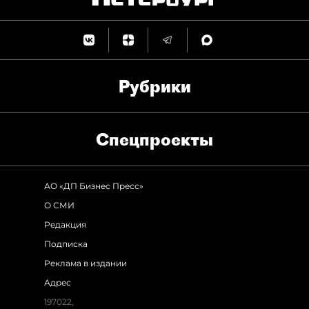
Рубрики
Спец­проекты
АО «ДП Бизнес Пресс»
О СМИ
Редакция
Подписка
Реклама в издании
Адрес
197022,