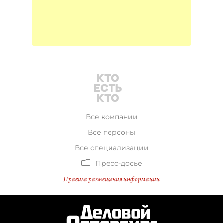
Все компании
Все персоны
Все специализации
Пресс-досье
Правила размещения информации