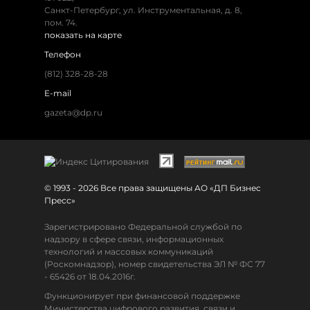
Санкт-Петербург, ул. Инструментальная, д. 8,
пом. 74.
показать на карте
Телефон
(812) 328-28-28
E-mail
gazeta@dp.ru
© 1993 - 2026 Все права защищены АО «ДП Бизнес
Пресс»
Зарегистрировано Федеральной службой по
надзору в сфере связи, информационных
технологий и массовых коммуникаций
(Роскомнадзор), номер свидетельства ЭЛ № ФС 77
- 65426 от 18.04.2016г.
Функционирует при финансовой поддержке
Министерства цифрового развития, связи и