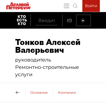
Войти
Тонков Алексей
Валерьевич
руководитель
Ремонтно-строительные
услуги
Основное
Компании