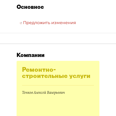
Основное
Предложить изменения
Компании
Ремонтно-
строительные услуги
Тонков Алексей Валерьевич