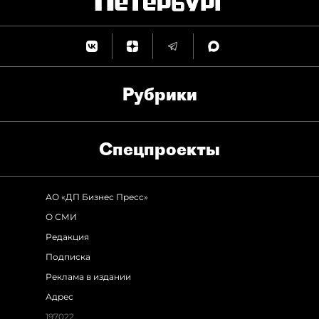
Рубрики
Спец­проекты
АО «ДП Бизнес Пресс»
О СМИ
Редакция
Подписка
Реклама в издании
Адрес
197022,