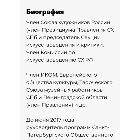
Биография
Член Союза художников России
(член Президиума Правления СХ
СПб и председатель Секции
искусствоведения и критики.
Член Комиссии по
искусствоведению СХ РФ.
Член ИКОМ, Европейского
общества культуры, Творческого
Союза музейных работников
СПб и Ленинградской области
(член Правления) и др.
До июня 2017 года -
руководитель программ Санкт-
Петербургского Общественного