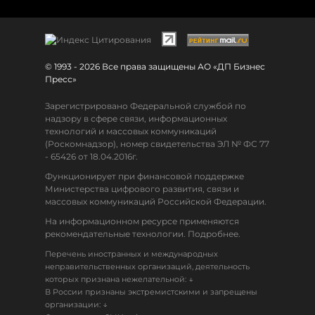
© 1993 - 2026 Все права защищены АО «ДП Бизнес
Пресс»
Зарегистрировано Федеральной службой по
надзору в сфере связи, информационных
технологий и массовых коммуникаций
(Роскомнадзор), номер свидетельства ЭЛ № ФС 77
- 65426 от 18.04.2016г.
Функционирует при финансовой поддержке
Министерства цифрового развития, связи и
массовых коммуникаций Российской Федерации.
На информационном ресурсе применяются
рекомендательные технологии. Подробнее.
Перечень иностранных и международных
неправительственных организаций, деятельность
↓
которых признана нежелательной:
В России признаны экстремистскими и запрещены
↓
организации: