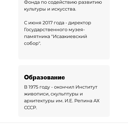
Фонда по содействию развитию
культуры и искусства.
С июня 2017 года - директор
Государственного музея-
памятника "Исаакиевский
собор".
Образование
В 1975 году - окончил Институт
живописи, скульптуры и
архитектуры им. И.Е. Репина АХ
СССР.